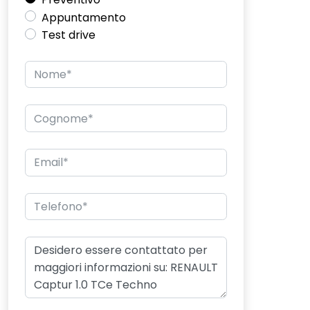
Appuntamento
Test drive