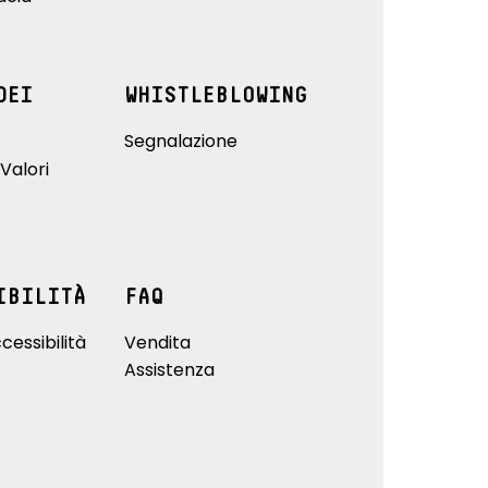
DEI
WHISTLEBLOWING
Segnalazione
Valori
IBILITÀ
FAQ
cessibilità
Vendita
Assistenza