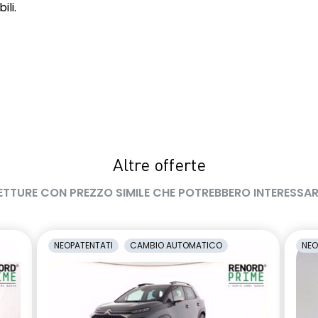
ili.
Altre offerte
ETTURE CON PREZZO SIMILE CHE POTREBBERO INTERESSAR
NEOPATENTATI
CAMBIO AUTOMATICO
NEO