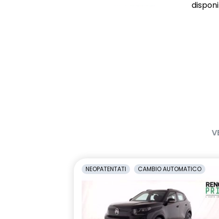
disponib
V
NEOPATENTATI
CAMBIO AUTOMATICO