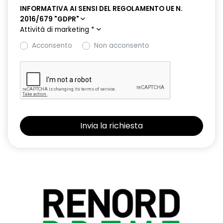
INFORMATIVA AI SENSI DEL REGOLAMENTO UE N.
2016/679 "GDPR"
Attività di marketing
*
Acconsento
Non acconsento