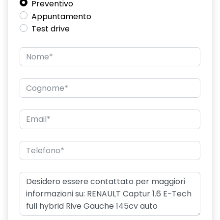
Preventivo
Appuntamento
Test drive