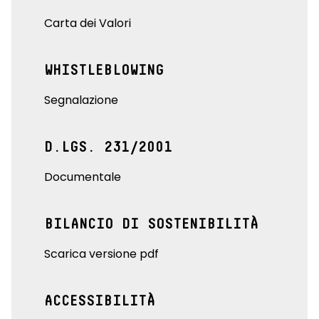
Carta dei Valori
WHISTLEBLOWING
Segnalazione
D.LGS. 231/2001
Documentale
BILANCIO DI SOSTENIBILITÀ
Scarica versione pdf
ACCESSIBILITÀ