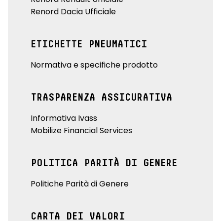
Renord Dacia Ufficiale
ETICHETTE PNEUMATICI
Normativa e specifiche prodotto
TRASPARENZA ASSICURATIVA
Informativa Ivass
Mobilize Financial Services
POLITICA PARITÀ DI GENERE
Politiche Parità di Genere
CARTA DEI VALORI