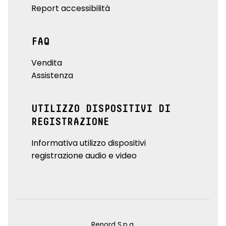
Report accessibilità
FAQ
Vendita
Assistenza
UTILIZZO DISPOSITIVI DI
REGISTRAZIONE
Informativa utilizzo dispositivi
registrazione audio e video
Renord S.p.a.