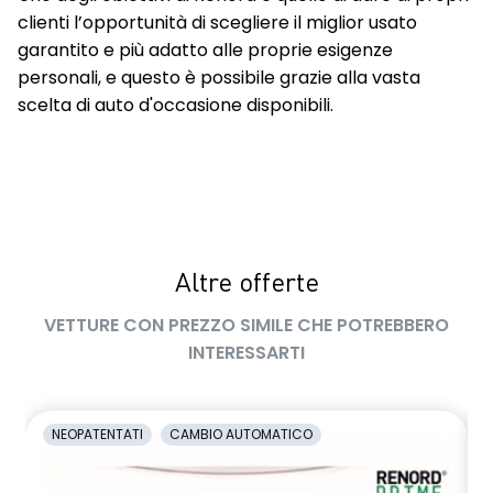
clienti l’opportunità di scegliere il miglior usato
garantito e più adatto alle proprie esigenze
personali, e questo è possibile grazie alla vasta
scelta di auto d'occasione disponibili.
Altre offerte
VETTURE CON PREZZO SIMILE CHE POTREBBERO
INTERESSARTI
NEOPATENTATI
CAMBIO AUTOMATICO