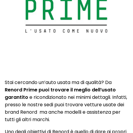
Stai cercando un’auto usata ma di qualità? Da
Renord Prime puoi trovare il meglio dell’usato
garantito
e ricondizionato nei minimi dettagli. Infatti,
presso le nostre sedi puoi trovare vetture usate dei
brand Renord ma anche modelli e assistenza per
tutti gli altri marchi.
Uno degli obiettivi di Renord è quello di dare ai propri