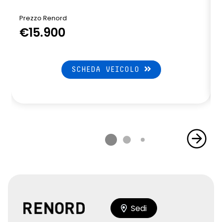
Prezzo Renord
€15.900
SCHEDA VEICOLO
Sedi