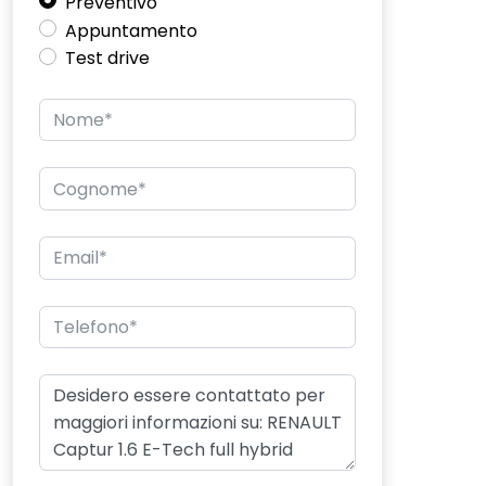
Preventivo
Appuntamento
Test drive