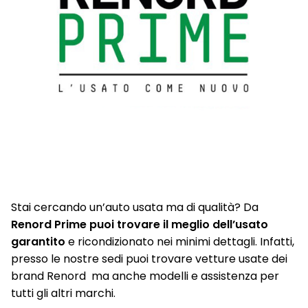
Stai cercando un’auto usata ma di qualità? Da
Renord Prime puoi trovare il meglio dell’usato
garantito
e ricondizionato nei minimi dettagli. Infatti,
presso le nostre sedi puoi trovare vetture usate dei
brand Renord ma anche modelli e assistenza per
tutti gli altri marchi.