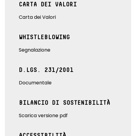
CARTA DEI VALORI
Carta dei Valori
WHISTLEBLOWING
Segnalazione
D.LGS. 231/2001
Documentale
BILANCIO DI SOSTENIBILITÀ
Scarica versione pdf
ACCESSIBILITÀ