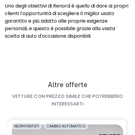
Uno degli obiettivi di Renord è quello di dare ai propri
clienti l’opportunità di scegliere il miglior usato
garantito e più adatto alle proprie esigenze
personali, e questo è possibile grazie alla vasta
scelta di auto d'occasione disponibili.
Altre offerte
VETTURE CON PREZZO SIMILE CHE POTREBBERO
INTERESSARTI
NEOPATENTATI
CAMBIO AUTOMATICO