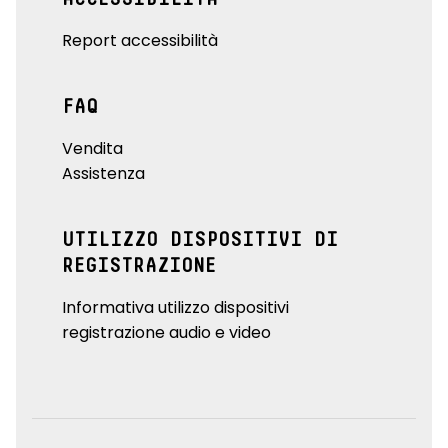
Report accessibilità
FAQ
Vendita
Assistenza
UTILIZZO DISPOSITIVI DI
REGISTRAZIONE
Informativa utilizzo dispositivi
registrazione audio e video