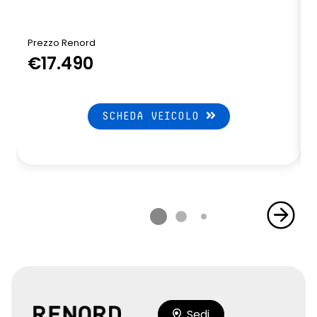
Prezzo Renord
€17.490
SCHEDA VEICOLO
Sedi