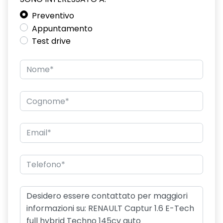
Preventivo
Appuntamento
Test drive