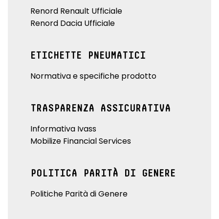
Renord Renault Ufficiale
Renord Dacia Ufficiale
ETICHETTE PNEUMATICI
Normativa e specifiche prodotto
TRASPARENZA ASSICURATIVA
Informativa Ivass
Mobilize Financial Services
POLITICA PARITÀ DI GENERE
Politiche Parità di Genere