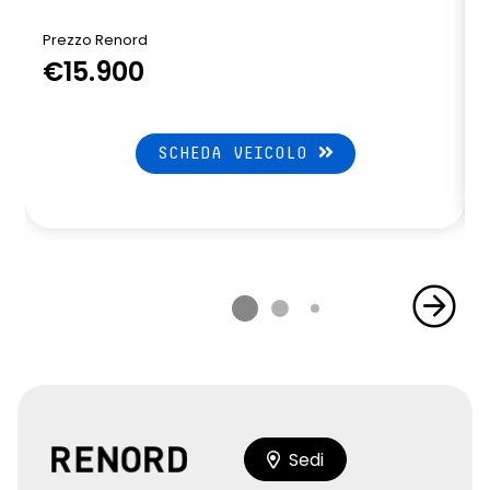
Prezzo Renord
€15.900
SCHEDA VEICOLO
Sedi