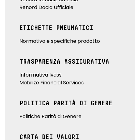
Renord Dacia Ufficiale
ETICHETTE PNEUMATICI
Normativa e specifiche prodotto
TRASPARENZA ASSICURATIVA
Informativa Ivass
Mobilize Financial Services
POLITICA PARITÀ DI GENERE
Politiche Parità di Genere
CARTA DEI VALORI