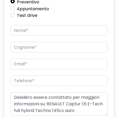
Preventivo
Appuntamento
Test drive