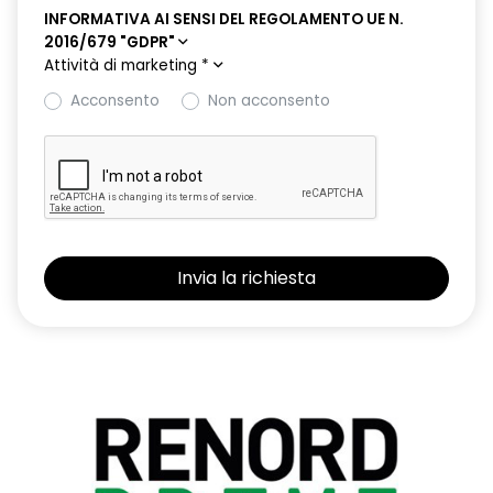
INFORMATIVA AI SENSI DEL REGOLAMENTO UE N.
2016/679 "GDPR"
Attività di marketing
*
Acconsento
Non acconsento