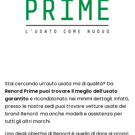
Stai cercando un’auto usata ma di qualità? Da
Renord Prime puoi trovare il meglio dell’usato
garantito
e ricondizionato nei minimi dettagli. Infatti,
presso le nostre sedi puoi trovare vetture usate dei
brand Renord ma anche modelli e assistenza per
tutti gli altri marchi.
Uno degli obiettivi di Renord è quello di dare ai propri