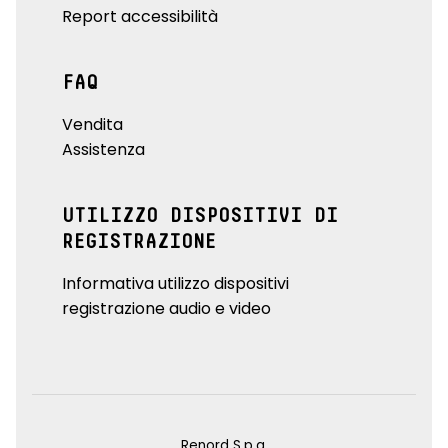
Report accessibilità
FAQ
Vendita
Assistenza
UTILIZZO DISPOSITIVI DI
REGISTRAZIONE
Informativa utilizzo dispositivi
registrazione audio e video
Renord S.p.a.