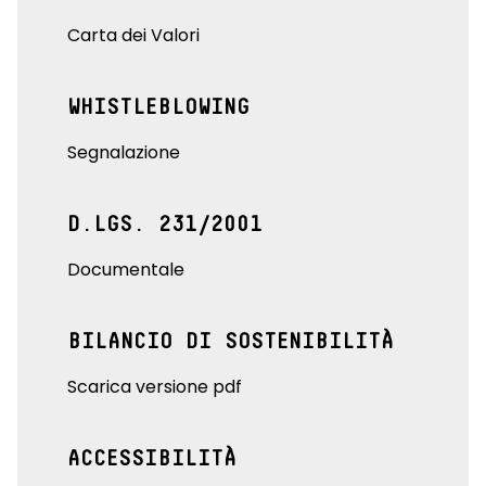
Carta dei Valori
WHISTLEBLOWING
Segnalazione
D.LGS. 231/2001
Documentale
BILANCIO DI SOSTENIBILITÀ
Scarica versione pdf
ACCESSIBILITÀ