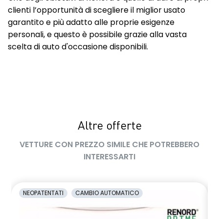
clienti l’opportunità di scegliere il miglior usato
garantito e più adatto alle proprie esigenze
personali, e questo è possibile grazie alla vasta
scelta di auto d'occasione disponibili.
Altre offerte
VETTURE CON PREZZO SIMILE CHE POTREBBERO
INTERESSARTI
NEOPATENTATI
CAMBIO AUTOMATICO