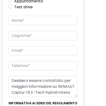
Appuntamento
Test drive
INFORMATIVA AI SENSI DEL REGOLAMENTO