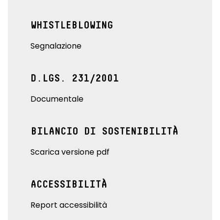
WHISTLEBLOWING
Segnalazione
D.LGS. 231/2001
Documentale
BILANCIO DI SOSTENIBILITÀ
Scarica versione pdf
ACCESSIBILITÀ
Report accessibilità