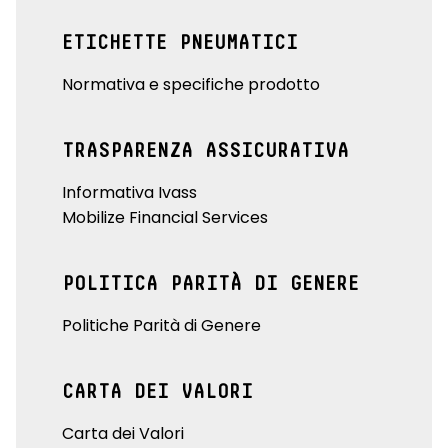
ETICHETTE PNEUMATICI
Normativa e specifiche prodotto
TRASPARENZA ASSICURATIVA
Informativa Ivass
Mobilize Financial Services
POLITICA PARITÀ DI GENERE
Politiche Parità di Genere
CARTA DEI VALORI
Carta dei Valori