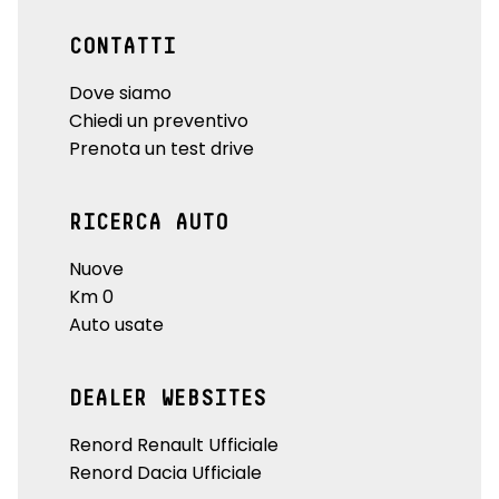
CONTATTI
Dove siamo
Chiedi un preventivo
Prenota un test drive
RICERCA AUTO
Nuove
Km 0
Auto usate
DEALER WEBSITES
Renord Renault Ufficiale
Renord Dacia Ufficiale