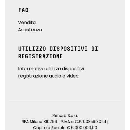
FAQ
Vendita
Assistenza
UTILIZZO DISPOSITIVI DI
REGISTRAZIONE
Informativa utilizzo dispositivi
registrazione audio e video
Renord S.p.a.
REA Milano 810796 | P.IVA e C.F. 00858180151 |
Capitale Sociale € 6.000.000,00