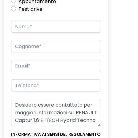
Appuntamento
Test drive
INFORMATIVA AI SENSI DEL REGOLAMENTO