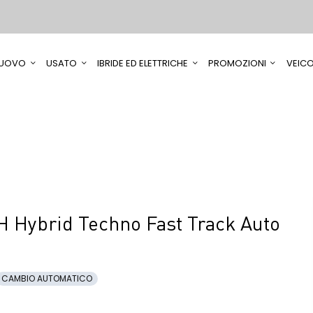
UOVO
USATO
IBRIDE ED ELETTRICHE
PROMOZIONI
VEICO
 Hybrid Techno Fast Track Auto
CAMBIO AUTOMATICO