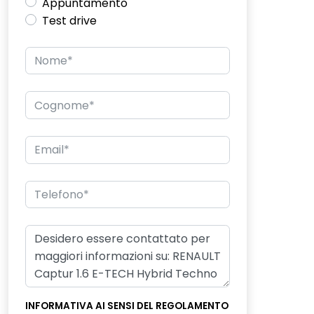
Appuntamento
Test drive
INFORMATIVA AI SENSI DEL REGOLAMENTO