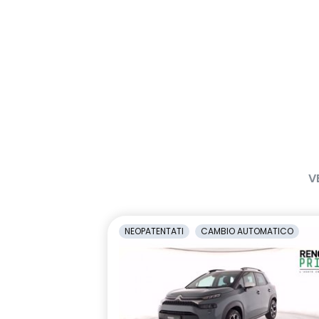
V
NEOPATENTATI
CAMBIO AUTOMATICO