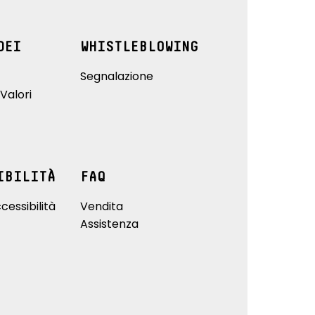
DEI
WHISTLEBLOWING
Segnalazione
Valori
IBILITÀ
FAQ
cessibilità
Vendita
Assistenza