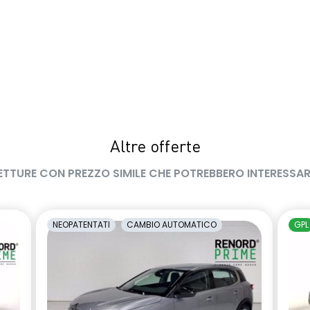
Altre offerte
ETTURE CON PREZZO SIMILE CHE POTREBBERO INTERESSAR
NEOPATENTATI
CAMBIO AUTOMATICO
GPL