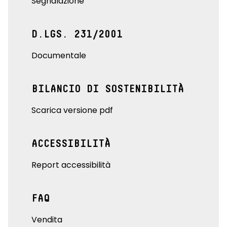
Segnalazione
D.LGS. 231/2001
Documentale
BILANCIO DI SOSTENIBILITÀ
Scarica versione pdf
ACCESSIBILITÀ
Report accessibilità
FAQ
Vendita