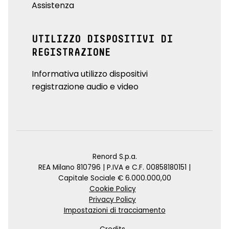
Assistenza
UTILIZZO DISPOSITIVI DI
REGISTRAZIONE
Informativa utilizzo dispositivi
registrazione audio e video
Renord S.p.a.
REA Milano 810796 | P.IVA e C.F. 00858180151 |
Capitale Sociale € 6.000.000,00
Cookie Policy
Privacy Policy
Impostazioni di tracciamento