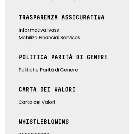
TRASPARENZA ASSICURATIVA
Informativa Ivass
Mobilize Financial Services
POLITICA PARITÀ DI GENERE
Politiche Parità di Genere
CARTA DEI VALORI
Carta dei Valori
WHISTLEBLOWING