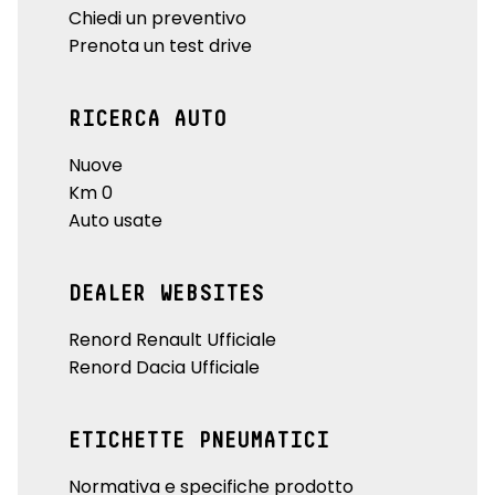
Chiedi un preventivo
Prenota un test drive
RICERCA AUTO
Nuove
Km 0
Auto usate
DEALER WEBSITES
Renord Renault Ufficiale
Renord Dacia Ufficiale
ETICHETTE PNEUMATICI
Normativa e specifiche prodotto