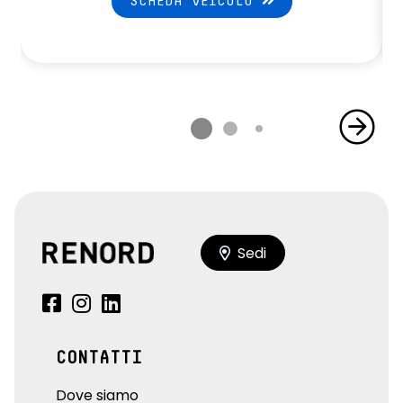
SCHEDA VEICOLO
Sedi
CONTATTI
Dove siamo