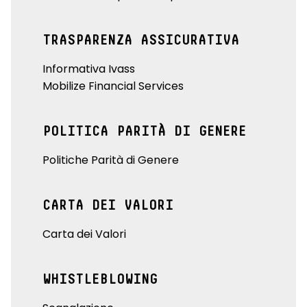
TRASPARENZA ASSICURATIVA
Informativa Ivass
Mobilize Financial Services
POLITICA PARITÀ DI GENERE
Politiche Parità di Genere
CARTA DEI VALORI
Carta dei Valori
WHISTLEBLOWING