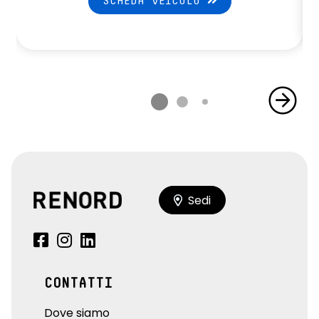
SCHEDA VEICOLO
Sedi
CONTATTI
Dove siamo