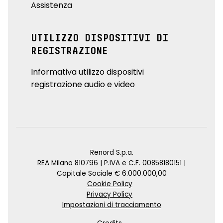
Assistenza
UTILIZZO DISPOSITIVI DI
REGISTRAZIONE
Informativa utilizzo dispositivi
registrazione audio e video
Renord S.p.a.
REA Milano 810796 | P.IVA e C.F. 00858180151 |
Capitale Sociale € 6.000.000,00
Cookie Policy
Privacy Policy
Impostazioni di tracciamento