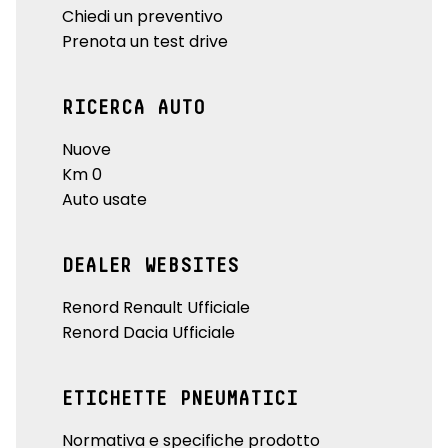
Chiedi un preventivo
Prenota un test drive
RICERCA AUTO
Nuove
Km 0
Auto usate
DEALER WEBSITES
Renord Renault Ufficiale
Renord Dacia Ufficiale
ETICHETTE PNEUMATICI
Normativa e specifiche prodotto