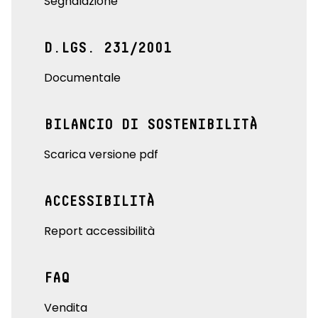
Segnalazione
D.LGS. 231/2001
Documentale
BILANCIO DI SOSTENIBILITÀ
Scarica versione pdf
ACCESSIBILITÀ
Report accessibilità
FAQ
Vendita