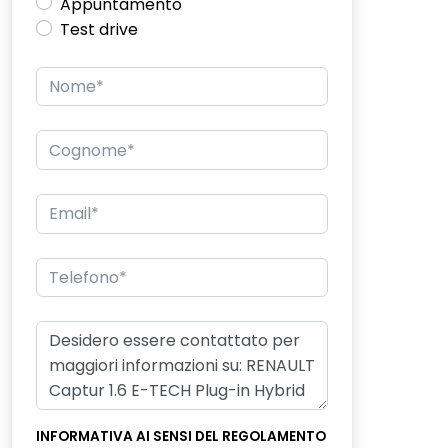
Appuntamento
Test drive
INFORMATIVA AI SENSI DEL REGOLAMENTO