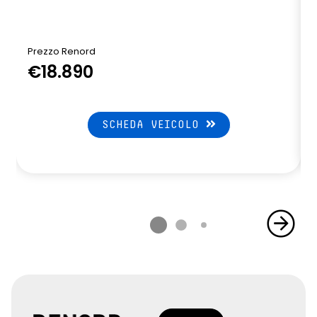
Prezzo Renord
€18.890
SCHEDA VEICOLO