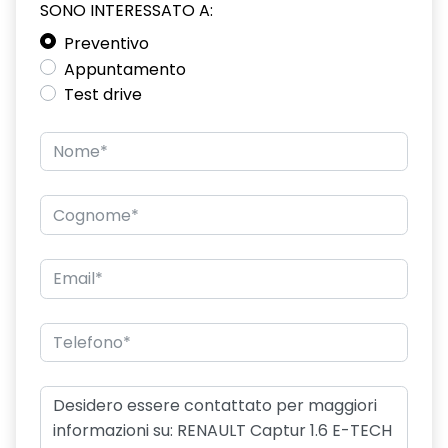
SONO INTERESSATO A:
Preventivo
Appuntamento
Test drive