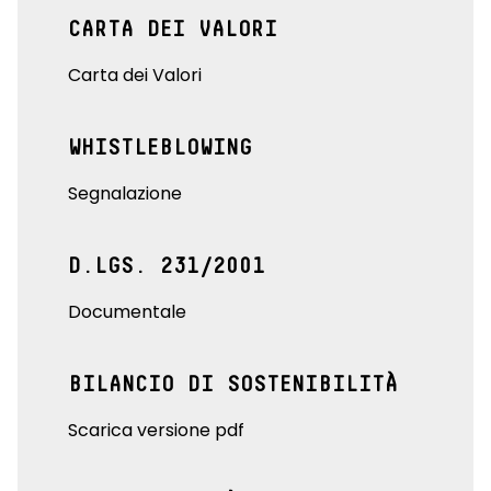
CARTA DEI VALORI
Carta dei Valori
WHISTLEBLOWING
Segnalazione
D.LGS. 231/2001
Documentale
BILANCIO DI SOSTENIBILITÀ
Scarica versione pdf