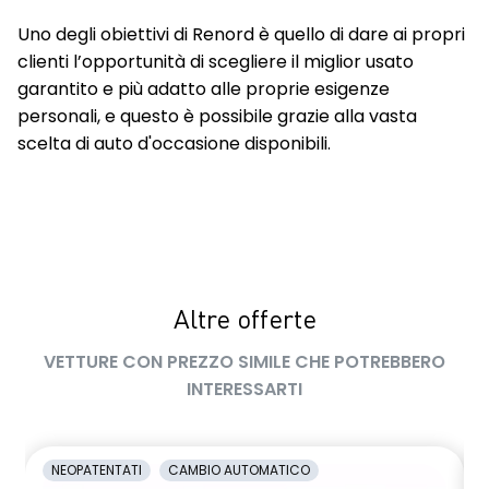
Uno degli obiettivi di Renord è quello di dare ai propri
clienti l’opportunità di scegliere il miglior usato
garantito e più adatto alle proprie esigenze
personali, e questo è possibile grazie alla vasta
scelta di auto d'occasione disponibili.
Altre offerte
VETTURE CON PREZZO SIMILE CHE POTREBBERO
INTERESSARTI
NEOPATENTATI
CAMBIO AUTOMATICO