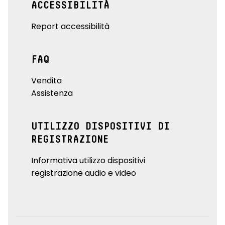
ACCESSIBILITÀ
Report accessibilità
FAQ
Vendita
Assistenza
UTILIZZO DISPOSITIVI DI
REGISTRAZIONE
Informativa utilizzo dispositivi
registrazione audio e video