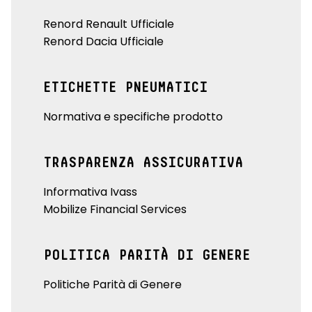
Renord Renault Ufficiale
Renord Dacia Ufficiale
ETICHETTE PNEUMATICI
Normativa e specifiche prodotto
TRASPARENZA ASSICURATIVA
Informativa Ivass
Mobilize Financial Services
POLITICA PARITÀ DI GENERE
Politiche Parità di Genere