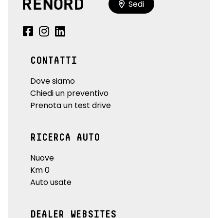
Sedi
CONTATTI
Dove siamo
Chiedi un preventivo
Prenota un test drive
RICERCA AUTO
Nuove
Km 0
Auto usate
DEALER WEBSITES