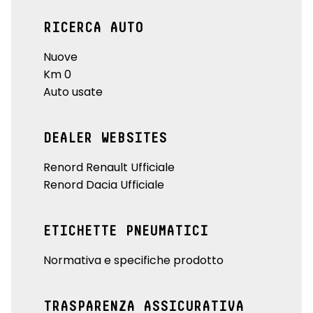
RICERCA AUTO
Nuove
Km 0
Auto usate
DEALER WEBSITES
Renord Renault Ufficiale
Renord Dacia Ufficiale
ETICHETTE PNEUMATICI
Normativa e specifiche prodotto
TRASPARENZA ASSICURATIVA