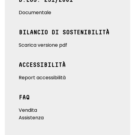
D.LGS. 231/2001
Documentale
BILANCIO DI SOSTENIBILITÀ
Scarica versione pdf
ACCESSIBILITÀ
Report accessibilità
FAQ
Vendita
Assistenza