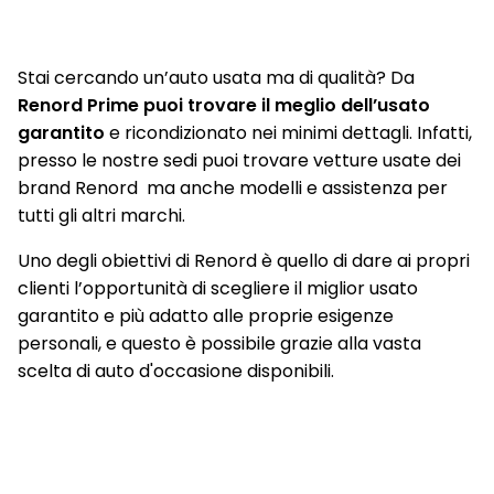
Stai cercando un’auto usata ma di qualità? Da
Renord Prime puoi trovare il meglio dell’usato
garantito
e ricondizionato nei minimi dettagli. Infatti,
presso le nostre sedi puoi trovare vetture usate dei
brand Renord ma anche modelli e assistenza per
tutti gli altri marchi.
Uno degli obiettivi di Renord è quello di dare ai propri
clienti l’opportunità di scegliere il miglior usato
garantito e più adatto alle proprie esigenze
personali, e questo è possibile grazie alla vasta
scelta di auto d'occasione disponibili.