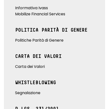
Informativa Ivass
Mobilize Financial Services
POLITICA PARITÀ DI GENERE
Politiche Parità di Genere
CARTA DEI VALORI
Carta dei Valori
WHISTLEBLOWING
Segnalazione