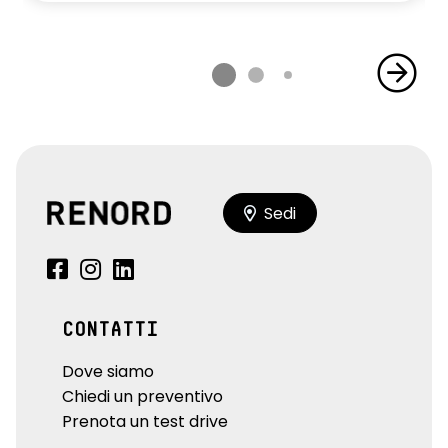
Sedi
CONTATTI
Dove siamo
Chiedi un preventivo
Prenota un test drive