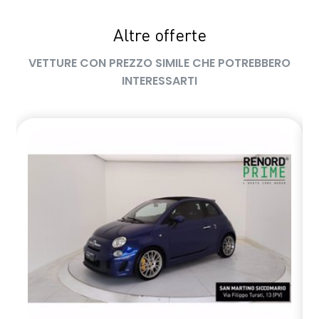
Altre offerte
VETTURE CON PREZZO SIMILE CHE POTREBBERO
INTERESSARTI