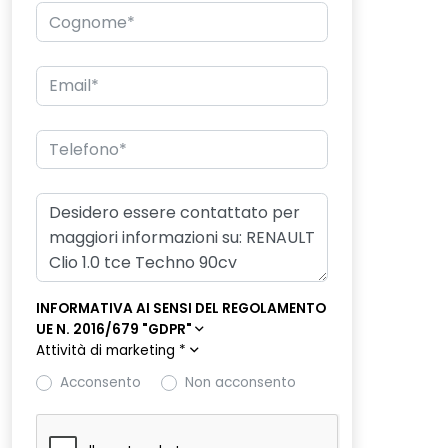
INFORMATIVA AI SENSI DEL REGOLAMENTO
UE N. 2016/679 "GDPR"
Attività di marketing
*
Acconsento
Non acconsento