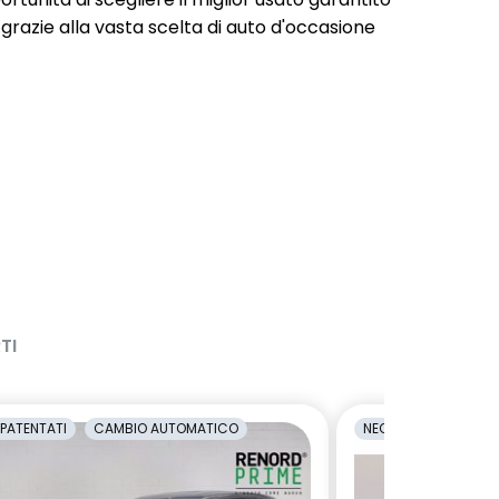
 grazie alla vasta scelta di auto d'occasione
TI
PATENTATI
CAMBIO AUTOMATICO
NEOPATENTATI