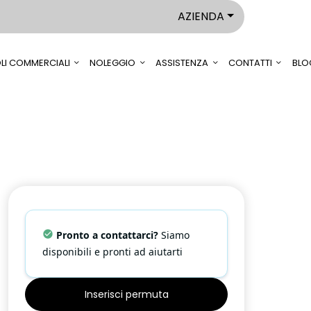
AZIENDA
LI COMMERCIALI
NOLEGGIO
ASSISTENZA
CONTATTI
BLO
Pronto a contattarci?
Siamo
disponibili e pronti ad aiutarti
Inserisci permuta