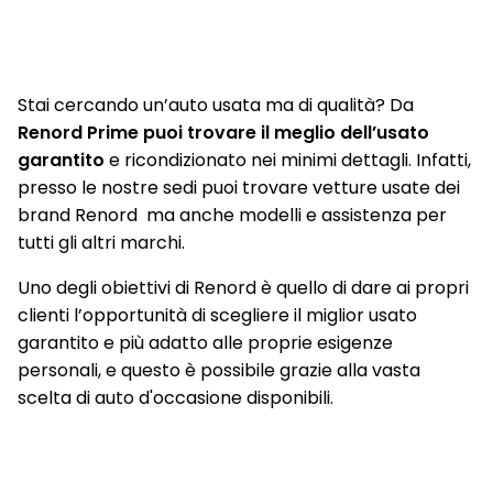
Stai cercando un’auto usata ma di qualità? Da
Renord Prime puoi trovare il meglio dell’usato
garantito
e ricondizionato nei minimi dettagli. Infatti,
presso le nostre sedi puoi trovare vetture usate dei
brand Renord ma anche modelli e assistenza per
tutti gli altri marchi.
Uno degli obiettivi di Renord è quello di dare ai propri
clienti l’opportunità di scegliere il miglior usato
garantito e più adatto alle proprie esigenze
personali, e questo è possibile grazie alla vasta
scelta di auto d'occasione disponibili.