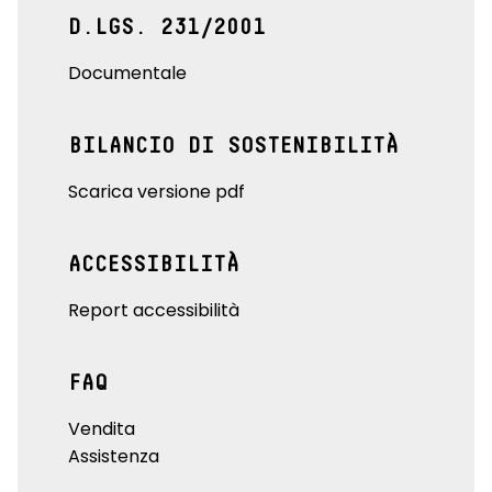
D.LGS. 231/2001
Documentale
BILANCIO DI SOSTENIBILITÀ
Scarica versione pdf
ACCESSIBILITÀ
Report accessibilità
FAQ
Vendita
Assistenza