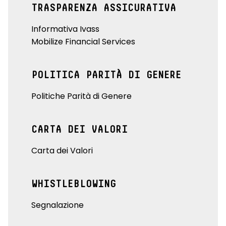
TRASPARENZA ASSICURATIVA
Informativa Ivass
Mobilize Financial Services
POLITICA PARITÀ DI GENERE
Politiche Parità di Genere
CARTA DEI VALORI
Carta dei Valori
WHISTLEBLOWING
Segnalazione