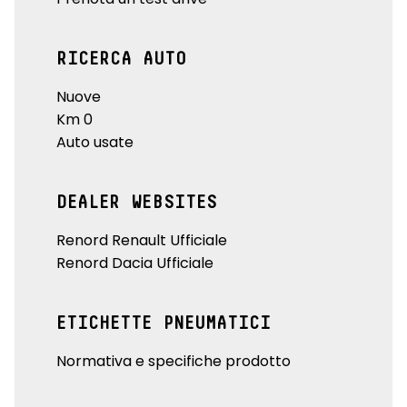
RICERCA AUTO
Nuove
Km 0
Auto usate
DEALER WEBSITES
Renord Renault Ufficiale
Renord Dacia Ufficiale
ETICHETTE PNEUMATICI
Normativa e specifiche prodotto