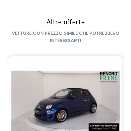
Altre offerte
VETTURE CON PREZZO SIMILE CHE POTREBBERO
INTERESSARTI