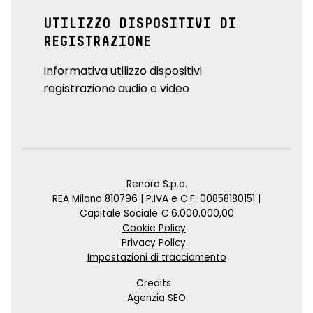
UTILIZZO DISPOSITIVI DI
REGISTRAZIONE
Informativa utilizzo dispositivi
registrazione audio e video
Renord S.p.a.
REA Milano 810796 | P.IVA e C.F. 00858180151 |
Capitale Sociale € 6.000.000,00
Cookie Policy
Privacy Policy
Impostazioni di tracciamento
Credits
Agenzia SEO