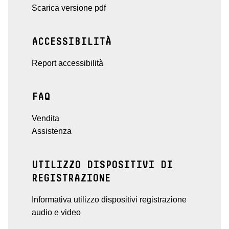
Scarica versione pdf
ACCESSIBILITÀ
Report accessibilità
FAQ
Vendita
Assistenza
UTILIZZO DISPOSITIVI DI
REGISTRAZIONE
Informativa utilizzo dispositivi registrazione
audio e video