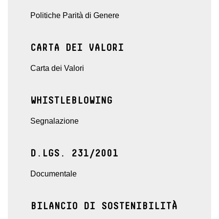
Politiche Parità di Genere
CARTA DEI VALORI
Carta dei Valori
WHISTLEBLOWING
Segnalazione
D.LGS. 231/2001
Documentale
BILANCIO DI SOSTENIBILITÀ