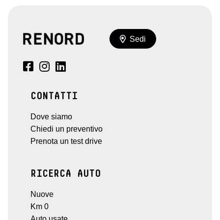
Sedi
CONTATTI
Dove siamo
Chiedi un preventivo
Prenota un test drive
RICERCA AUTO
Nuove
Km 0
Auto usate