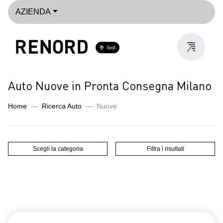
AZIENDA
Sedi
Auto Nuove in Pronta Consegna Milano
Home
Ricerca Auto
Nuove
Scegli la categoria
Filtra i risultati