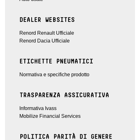
DEALER WEBSITES
Renord Renault Ufficiale
Renord Dacia Ufficiale
ETICHETTE PNEUMATICI
Normativa e specifiche prodotto
TRASPARENZA ASSICURATIVA
Informativa Ivass
Mobilize Financial Services
POLITICA PARITÀ DI GENERE