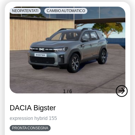
NEOPATENTATI
CAMBIO AUTOMATICO
1
/
6
DACIA Bigster
expression hybrid 155
PRONTA CONSEGNA