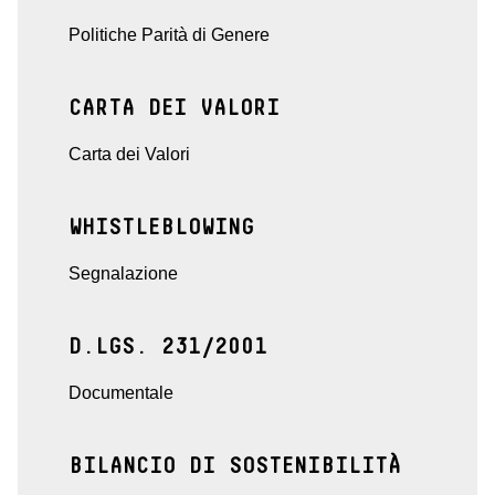
Politiche Parità di Genere
CARTA DEI VALORI
Carta dei Valori
WHISTLEBLOWING
Segnalazione
D.LGS. 231/2001
Documentale
BILANCIO DI SOSTENIBILITÀ