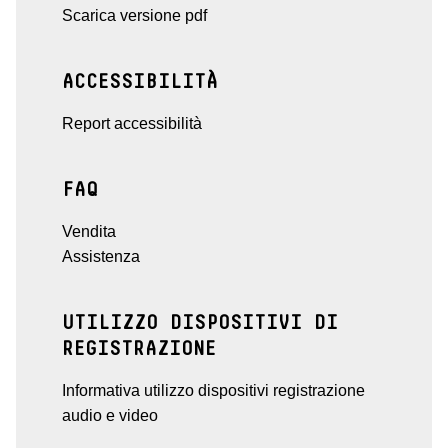
Scarica versione pdf
ACCESSIBILITÀ
Report accessibilità
FAQ
Vendita
Assistenza
UTILIZZO DISPOSITIVI DI
REGISTRAZIONE
Informativa utilizzo dispositivi registrazione
audio e video