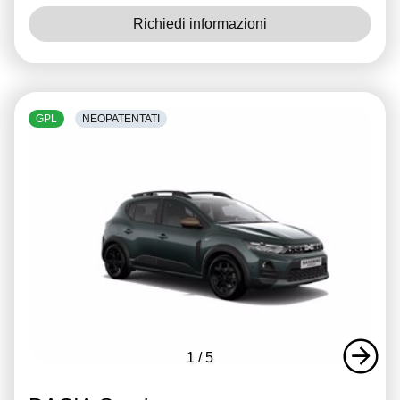
Richiedi informazioni
GPL
NEOPATENTATI
1
/
5