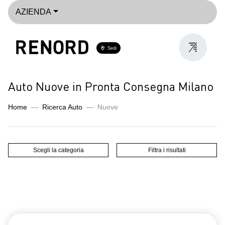
AZIENDA
Sedi
Auto Nuove in Pronta Consegna Milano
Home
Ricerca Auto
Nuove
Scegli la categoria
Filtra i risultati