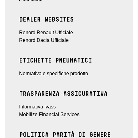
DEALER WEBSITES
Renord Renault Ufficiale
Renord Dacia Ufficiale
ETICHETTE PNEUMATICI
Normativa e specifiche prodotto
TRASPARENZA ASSICURATIVA
Informativa Ivass
Mobilize Financial Services
POLITICA PARITÀ DI GENERE