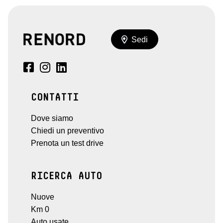
Sedi
CONTATTI
Dove siamo
Chiedi un preventivo
Prenota un test drive
RICERCA AUTO
Nuove
Km 0
Auto usate