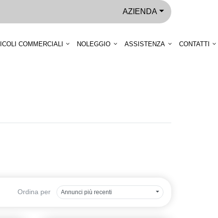
AZIENDA
ICOLI COMMERCIALI
NOLEGGIO
ASSISTENZA
CONTATTI
Ordina per
Annunci più recenti