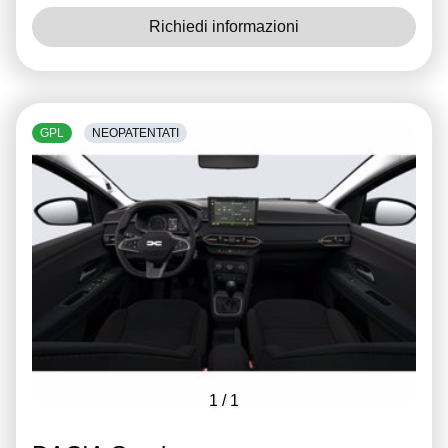
Richiedi informazioni
GPL
NEOPATENTATI
1
/
1