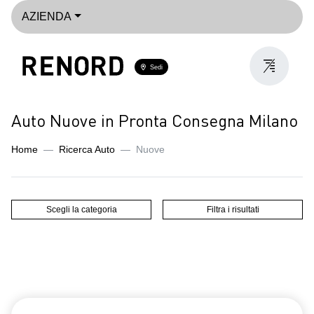
AZIENDA
Sedi
Auto Nuove in Pronta Consegna Milano
Home
Ricerca Auto
Nuove
Scegli la categoria
Filtra i risultati