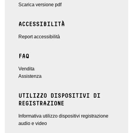
Scarica versione pdf
ACCESSIBILITÀ
Report accessibilità
FAQ
Vendita
Assistenza
UTILIZZO DISPOSITIVI DI
REGISTRAZIONE
Informativa utilizzo dispositivi registrazione
audio e video