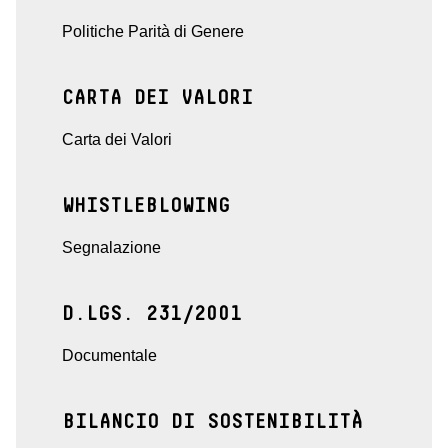
Politiche Parità di Genere
CARTA DEI VALORI
Carta dei Valori
WHISTLEBLOWING
Segnalazione
D.LGS. 231/2001
Documentale
BILANCIO DI SOSTENIBILITÀ