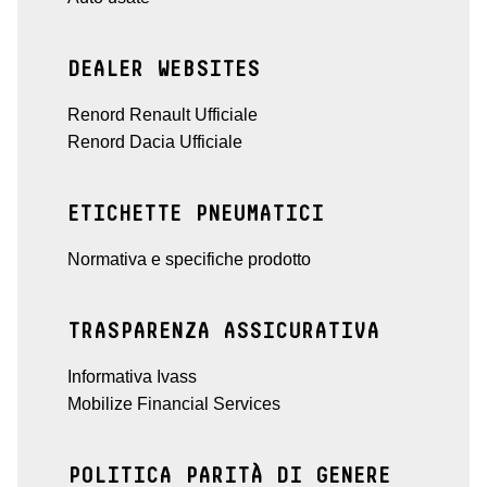
DEALER WEBSITES
Renord Renault Ufficiale
Renord Dacia Ufficiale
ETICHETTE PNEUMATICI
Normativa e specifiche prodotto
TRASPARENZA ASSICURATIVA
Informativa Ivass
Mobilize Financial Services
POLITICA PARITÀ DI GENERE