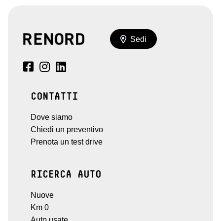
Sedi
CONTATTI
Dove siamo
Chiedi un preventivo
Prenota un test drive
RICERCA AUTO
Nuove
Km 0
Auto usate