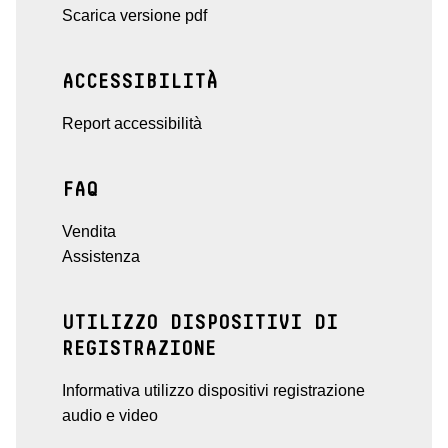
Scarica versione pdf
ACCESSIBILITÀ
Report accessibilità
FAQ
Vendita
Assistenza
UTILIZZO DISPOSITIVI DI
REGISTRAZIONE
Informativa utilizzo dispositivi registrazione
audio e video