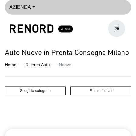
AZIENDA
Sedi
Auto Nuove in Pronta Consegna Milano
Home
Ricerca Auto
Nuove
Scegli la categoria
Filtra i risultati