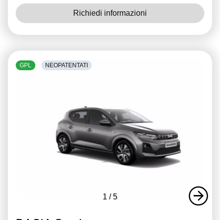
Richiedi informazioni
GPL
NEOPATENTATI
1
/
5