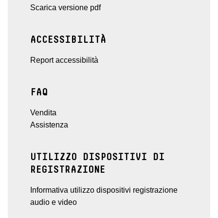
Scarica versione pdf
ACCESSIBILITÀ
Report accessibilità
FAQ
Vendita
Assistenza
UTILIZZO DISPOSITIVI DI
REGISTRAZIONE
Informativa utilizzo dispositivi registrazione
audio e video