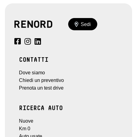
Sedi
CONTATTI
Dove siamo
Chiedi un preventivo
Prenota un test drive
RICERCA AUTO
Nuove
Km 0
Auto usate