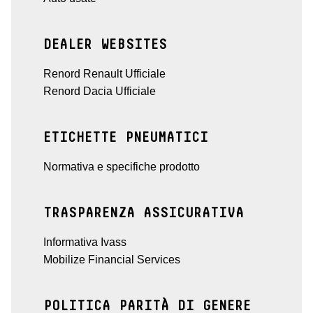
DEALER WEBSITES
Renord Renault Ufficiale
Renord Dacia Ufficiale
ETICHETTE PNEUMATICI
Normativa e specifiche prodotto
TRASPARENZA ASSICURATIVA
Informativa Ivass
Mobilize Financial Services
POLITICA PARITÀ DI GENERE