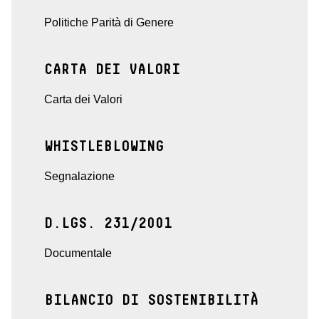
Politiche Parità di Genere
CARTA DEI VALORI
Carta dei Valori
WHISTLEBLOWING
Segnalazione
D.LGS. 231/2001
Documentale
BILANCIO DI SOSTENIBILITÀ