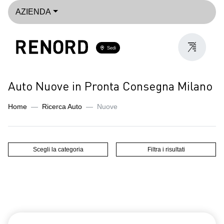
AZIENDA
Sedi
Auto Nuove in Pronta Consegna Milano
Home
Ricerca Auto
Nuove
Scegli la categoria
Filtra i risultati