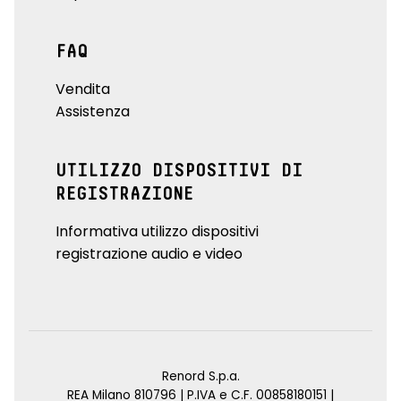
FAQ
Vendita
Assistenza
UTILIZZO DISPOSITIVI DI
REGISTRAZIONE
Informativa utilizzo dispositivi
registrazione audio e video
Renord S.p.a.
REA Milano 810796 | P.IVA e C.F. 00858180151 |