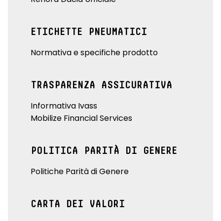
ETICHETTE PNEUMATICI
Normativa e specifiche prodotto
TRASPARENZA ASSICURATIVA
Informativa Ivass
Mobilize Financial Services
POLITICA PARITÀ DI GENERE
Politiche Parità di Genere
CARTA DEI VALORI