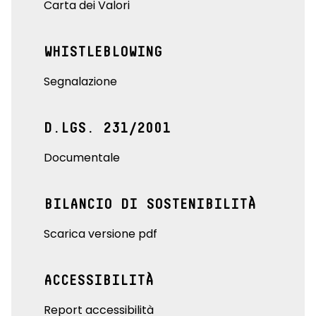
Carta dei Valori
WHISTLEBLOWING
Segnalazione
D.LGS. 231/2001
Documentale
BILANCIO DI SOSTENIBILITÀ
Scarica versione pdf
ACCESSIBILITÀ
Report accessibilità