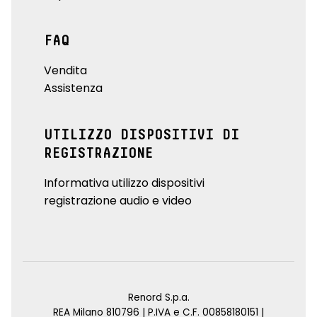
FAQ
Vendita
Assistenza
UTILIZZO DISPOSITIVI DI
REGISTRAZIONE
Informativa utilizzo dispositivi
registrazione audio e video
Renord S.p.a.
REA Milano 810796 | P.IVA e C.F. 00858180151 |