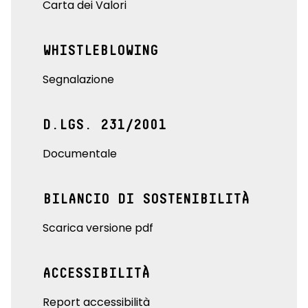
Carta dei Valori
WHISTLEBLOWING
Segnalazione
D.LGS. 231/2001
Documentale
BILANCIO DI SOSTENIBILITÀ
Scarica versione pdf
ACCESSIBILITÀ
Report accessibilità