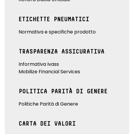
ETICHETTE PNEUMATICI
Normativa e specifiche prodotto
TRASPARENZA ASSICURATIVA
Informativa Ivass
Mobilize Financial Services
POLITICA PARITÀ DI GENERE
Politiche Parità di Genere
CARTA DEI VALORI