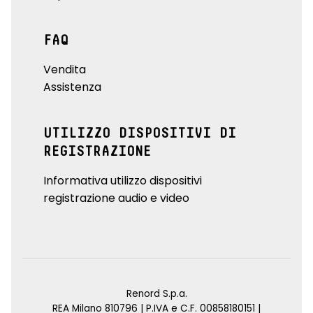
FAQ
Vendita
Assistenza
UTILIZZO DISPOSITIVI DI
REGISTRAZIONE
Informativa utilizzo dispositivi
registrazione audio e video
Renord S.p.a.
REA Milano 810796 | P.IVA e C.F. 00858180151 |