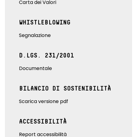
Carta dei Valori
WHISTLEBLOWING
Segnalazione
D.LGS. 231/2001
Documentale
BILANCIO DI SOSTENIBILITÀ
Scarica versione pdf
ACCESSIBILITÀ
Report accessibilità