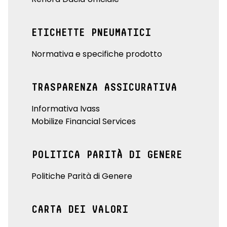
ETICHETTE PNEUMATICI
Normativa e specifiche prodotto
TRASPARENZA ASSICURATIVA
Informativa Ivass
Mobilize Financial Services
POLITICA PARITÀ DI GENERE
Politiche Parità di Genere
CARTA DEI VALORI