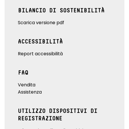
BILANCIO DI SOSTENIBILITÀ
Scarica versione pdf
ACCESSIBILITÀ
Report accessibilità
FAQ
Vendita
Assistenza
UTILIZZO DISPOSITIVI DI
REGISTRAZIONE