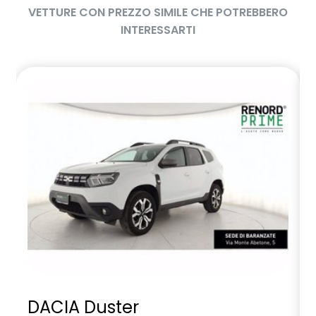
VETTURE CON PREZZO SIMILE CHE POTREBBERO
INTERESSARTI
DACIA Duster