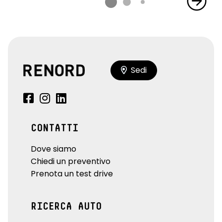
Sedi
CONTATTI
Dove siamo
Chiedi un preventivo
Prenota un test drive
RICERCA AUTO