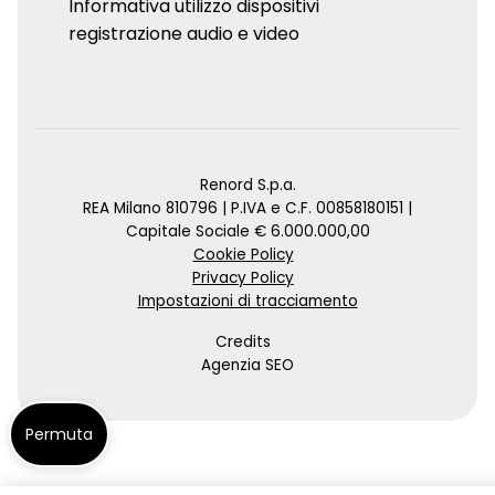
Informativa utilizzo dispositivi
registrazione audio e video
Renord S.p.a.
REA Milano 810796 | P.IVA e C.F. 00858180151 |
Capitale Sociale € 6.000.000,00
Cookie Policy
Privacy Policy
Impostazioni di tracciamento
Credits
Agenzia SEO
Permuta