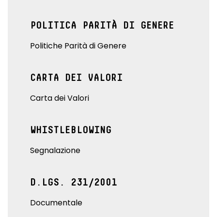
POLITICA PARITÀ DI GENERE
Politiche Parità di Genere
CARTA DEI VALORI
Carta dei Valori
WHISTLEBLOWING
Segnalazione
D.LGS. 231/2001
Documentale