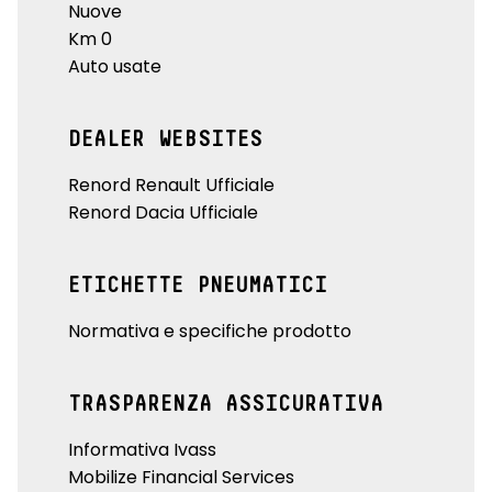
Nuove
Km 0
Auto usate
DEALER WEBSITES
Renord Renault Ufficiale
Renord Dacia Ufficiale
ETICHETTE PNEUMATICI
Normativa e specifiche prodotto
TRASPARENZA ASSICURATIVA
Informativa Ivass
Mobilize Financial Services