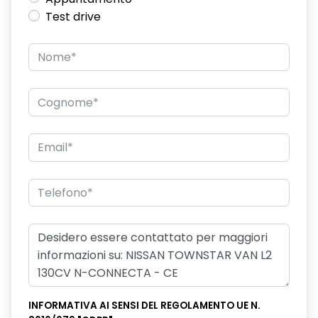
Test drive
INFORMATIVA AI SENSI DEL REGOLAMENTO UE N.