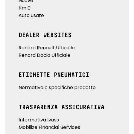
Nuove
Km 0
Auto usate
DEALER WEBSITES
Renord Renault Ufficiale
Renord Dacia Ufficiale
ETICHETTE PNEUMATICI
Normativa e specifiche prodotto
TRASPARENZA ASSICURATIVA
Informativa Ivass
Mobilize Financial Services