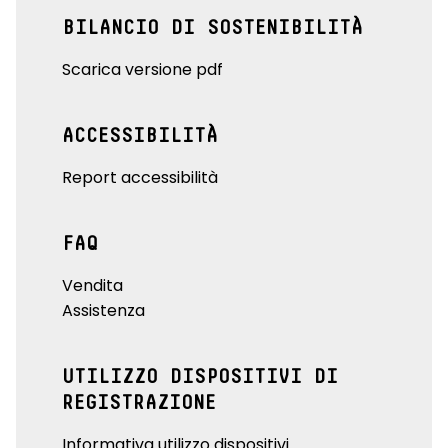
BILANCIO DI SOSTENIBILITÀ
Scarica versione pdf
ACCESSIBILITÀ
Report accessibilità
FAQ
Vendita
Assistenza
UTILIZZO DISPOSITIVI DI
REGISTRAZIONE
Informativa utilizzo dispositivi