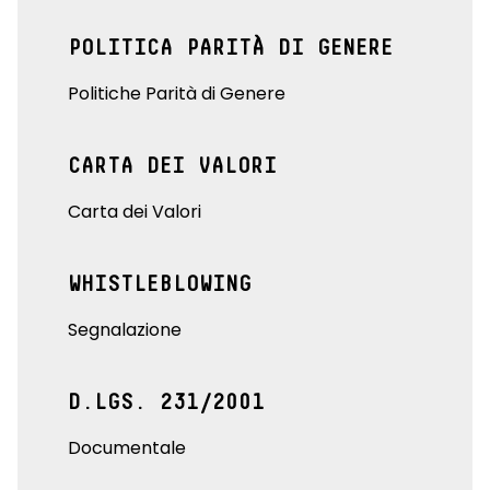
POLITICA PARITÀ DI GENERE
Politiche Parità di Genere
CARTA DEI VALORI
Carta dei Valori
WHISTLEBLOWING
Segnalazione
D.LGS. 231/2001
Documentale