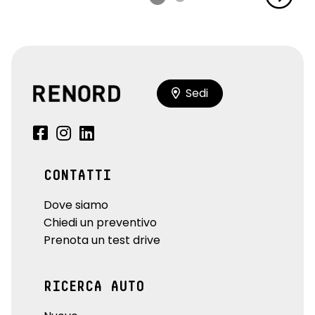
Sedi
CONTATTI
Dove siamo
Chiedi un preventivo
Prenota un test drive
RICERCA AUTO