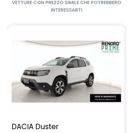
VETTURE CON PREZZO SIMILE CHE POTREBBERO
INTERESSARTI
DACIA Duster