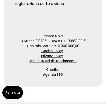
registrazione audio e video
Renord S.p.a.
REA Milano 810796 | P.IVA e C.F. 00858180151 |
Capitale Sociale € 6.000.000,00
Cookie Policy
Privacy Policy
Impostazioni di tracciamento
Credits
Agenzia SEO
Permuta