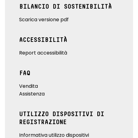
BILANCIO DI SOSTENIBILITÀ
Scarica versione pdf
ACCESSIBILITÀ
Report accessibilità
FAQ
Vendita
Assistenza
UTILIZZO DISPOSITIVI DI
REGISTRAZIONE
Informativa utilizzo dispositivi