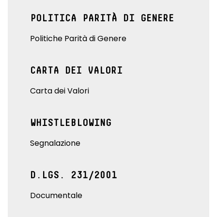
POLITICA PARITÀ DI GENERE
Politiche Parità di Genere
CARTA DEI VALORI
Carta dei Valori
WHISTLEBLOWING
Segnalazione
D.LGS. 231/2001
Documentale