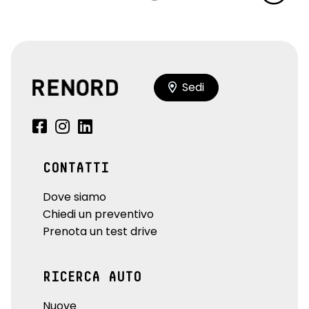
Sedi
CONTATTI
Dove siamo
Chiedi un preventivo
Prenota un test drive
RICERCA AUTO
Nuove