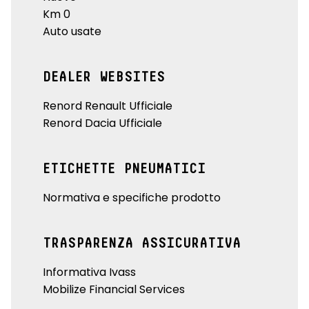
Km 0
Auto usate
DEALER WEBSITES
Renord Renault Ufficiale
Renord Dacia Ufficiale
ETICHETTE PNEUMATICI
Normativa e specifiche prodotto
TRASPARENZA ASSICURATIVA
Informativa Ivass
Mobilize Financial Services