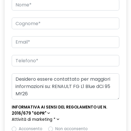
INFORMATIVA AI SENSI DEL REGOLAMENTO UE N.
2016/679 "GDPR"
Attività di marketing
*
Acconsento
Non acconsento