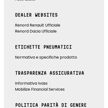
DEALER WEBSITES
Renord Renault Ufficiale
Renord Dacia Ufficiale
ETICHETTE PNEUMATICI
Normativa e specifiche prodotto
TRASPARENZA ASSICURATIVA
Informativa Ivass
Mobilize Financial Services
POLITICA PARITÀ DI GENERE