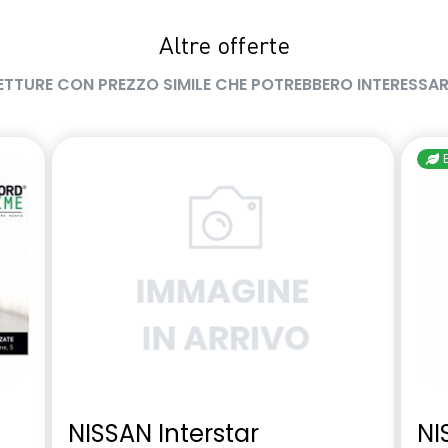
Altre offerte
ETTURE CON PREZZO SIMILE CHE POTREBBERO INTERESSAR
NISSAN Interstar
NI