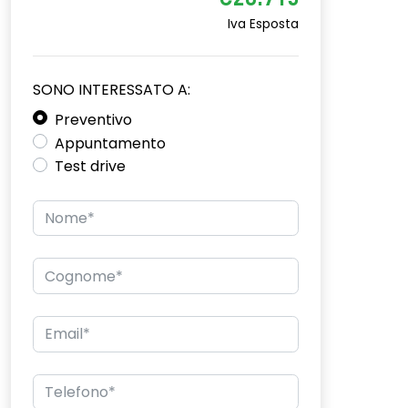
€26.715
Iva Esposta
SONO INTERESSATO A:
Preventivo
Appuntamento
Test drive