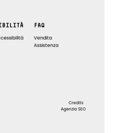
IBILITÀ
FAQ
cessibilità
Vendita
Assistenza
Credits
Agenzia SEO