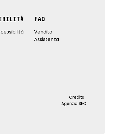
IBILITÀ
FAQ
cessibilità
Vendita
Assistenza
Credits
Agenzia SEO