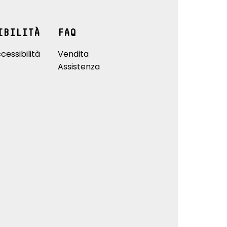
IBILITÀ
FAQ
cessibilità
Vendita
Assistenza