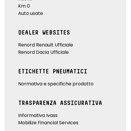
Km 0
Auto usate
DEALER WEBSITES
Renord Renault Ufficiale
Renord Dacia Ufficiale
ETICHETTE PNEUMATICI
Normativa e specifiche prodotto
TRASPARENZA ASSICURATIVA
Informativa Ivass
Mobilize Financial Services