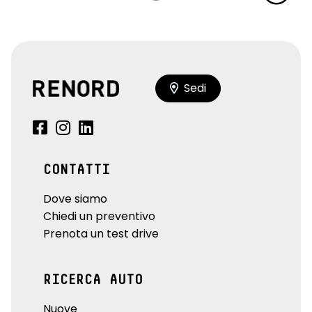
Sedi
CONTATTI
Dove siamo
Chiedi un preventivo
Prenota un test drive
RICERCA AUTO
Nuove