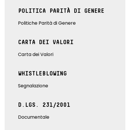
POLITICA PARITÀ DI GENERE
Politiche Parità di Genere
CARTA DEI VALORI
Carta dei Valori
WHISTLEBLOWING
Segnalazione
D.LGS. 231/2001
Documentale