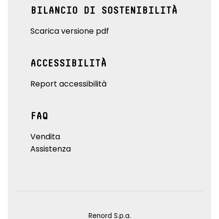
BILANCIO DI SOSTENIBILITÀ
Scarica versione pdf
ACCESSIBILITÀ
Report accessibilità
FAQ
Vendita
Assistenza
Renord S.p.a.