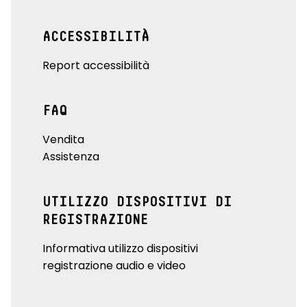
ACCESSIBILITÀ
Report accessibilità
FAQ
Vendita
Assistenza
UTILIZZO DISPOSITIVI DI
REGISTRAZIONE
Informativa utilizzo dispositivi
registrazione audio e video