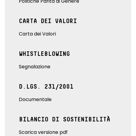
Politiche Parità di Genere
CARTA DEI VALORI
Carta dei Valori
WHISTLEBLOWING
Segnalazione
D.LGS. 231/2001
Documentale
BILANCIO DI SOSTENIBILITÀ
Scarica versione pdf