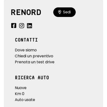
Sedi
CONTATTI
Dove siamo
Chiedi un preventivo
Prenota un test drive
RICERCA AUTO
Nuove
Km 0
Auto usate