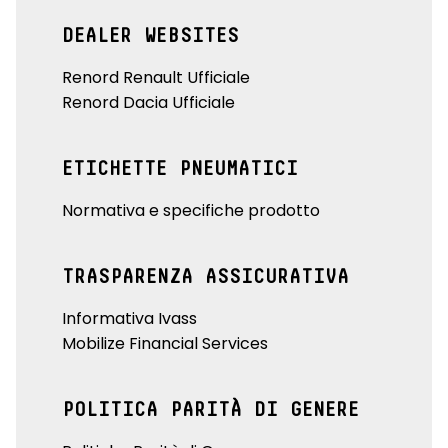
DEALER WEBSITES
Renord Renault Ufficiale
Renord Dacia Ufficiale
ETICHETTE PNEUMATICI
Normativa e specifiche prodotto
TRASPARENZA ASSICURATIVA
Informativa Ivass
Mobilize Financial Services
POLITICA PARITÀ DI GENERE