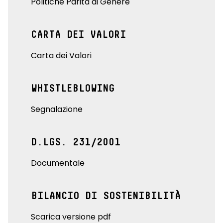
Politiche Parità di Genere
CARTA DEI VALORI
Carta dei Valori
WHISTLEBLOWING
Segnalazione
D.LGS. 231/2001
Documentale
BILANCIO DI SOSTENIBILITÀ
Scarica versione pdf