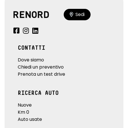
Sedi
CONTATTI
Dove siamo
Chiedi un preventivo
Prenota un test drive
RICERCA AUTO
Nuove
Km 0
Auto usate