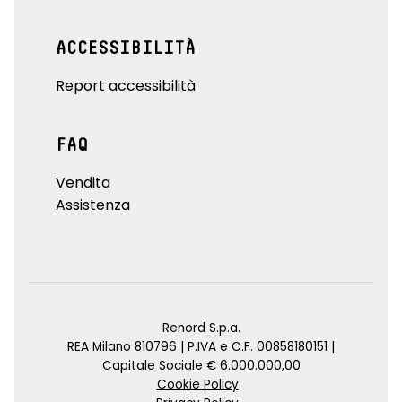
ACCESSIBILITÀ
Report accessibilità
FAQ
Vendita
Assistenza
Renord S.p.a.
REA Milano 810796 | P.IVA e C.F. 00858180151 |
Capitale Sociale € 6.000.000,00
Cookie Policy