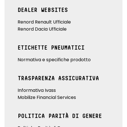
DEALER WEBSITES
Renord Renault Ufficiale
Renord Dacia Ufficiale
ETICHETTE PNEUMATICI
Normativa e specifiche prodotto
TRASPARENZA ASSICURATIVA
Informativa Ivass
Mobilize Financial Services
POLITICA PARITÀ DI GENERE