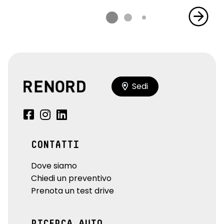
Sedi
CONTATTI
Dove siamo
Chiedi un preventivo
Prenota un test drive
RICERCA AUTO