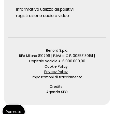
Informativa utilizzo dispositivi
registrazione audio e video
Renord S.p.a.
REA Milano 810796 | P.IVA e C.F. 00858180151 |
Capitale Sociale € 6.000.000,00
Cookie Policy
Privacy Policy
Impostazioni di tracciamento
Credits
Agenzia SEO
Permuta