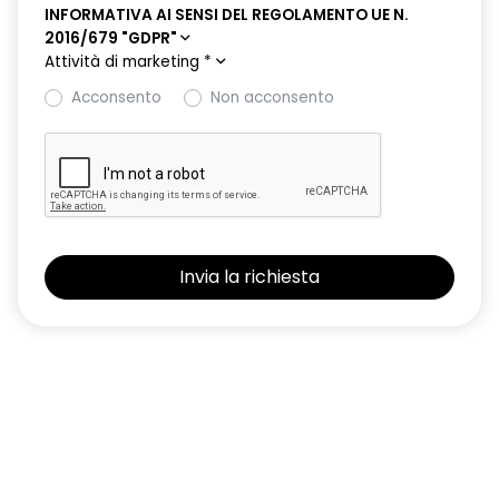
INFORMATIVA AI SENSI DEL REGOLAMENTO UE N.
2016/679 "GDPR"
Attività di marketing
*
Acconsento
Non acconsento