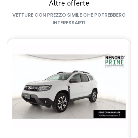
Altre offerte
VETTURE CON PREZZO SIMILE CHE POTREBBERO
INTERESSARTI