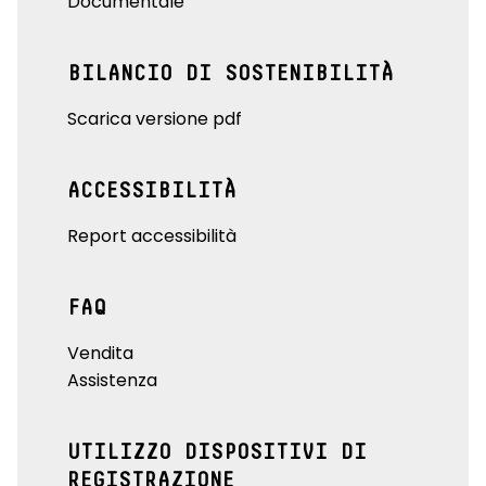
Documentale
BILANCIO DI SOSTENIBILITÀ
Scarica versione pdf
ACCESSIBILITÀ
Report accessibilità
FAQ
Vendita
Assistenza
UTILIZZO DISPOSITIVI DI
REGISTRAZIONE