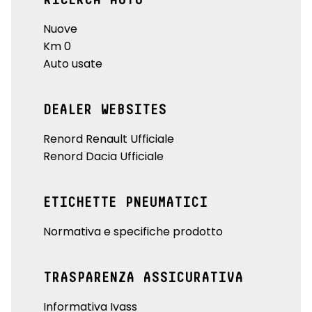
Nuove
Km 0
Auto usate
DEALER WEBSITES
Renord Renault Ufficiale
Renord Dacia Ufficiale
ETICHETTE PNEUMATICI
Normativa e specifiche prodotto
TRASPARENZA ASSICURATIVA
Informativa Ivass