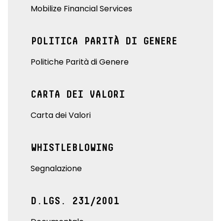
Mobilize Financial Services
POLITICA PARITÀ DI GENERE
Politiche Parità di Genere
CARTA DEI VALORI
Carta dei Valori
WHISTLEBLOWING
Segnalazione
D.LGS. 231/2001