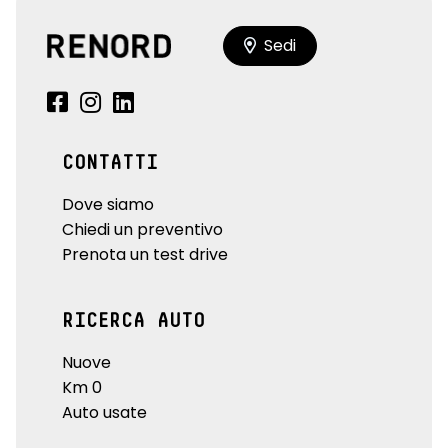
Sedi
CONTATTI
Dove siamo
Chiedi un preventivo
Prenota un test drive
RICERCA AUTO
Nuove
Km 0
Auto usate