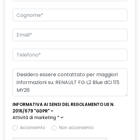
INFORMATIVA AI SENSI DEL REGOLAMENTO UE N.
2016/679 "GDPR"
Attività di marketing
*
Acconsento
Non acconsento