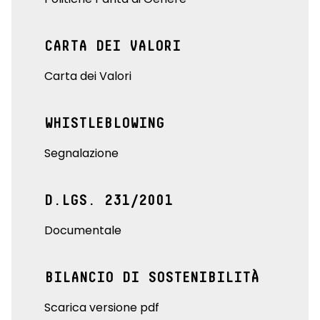
CARTA DEI VALORI
Carta dei Valori
WHISTLEBLOWING
Segnalazione
D.LGS. 231/2001
Documentale
BILANCIO DI SOSTENIBILITÀ
Scarica versione pdf