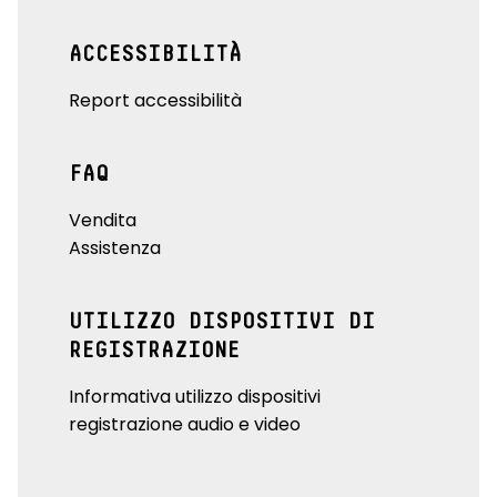
ACCESSIBILITÀ
Report accessibilità
FAQ
Vendita
Assistenza
UTILIZZO DISPOSITIVI DI
REGISTRAZIONE
Informativa utilizzo dispositivi
registrazione audio e video