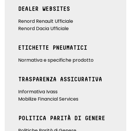
DEALER WEBSITES
Renord Renault Ufficiale
Renord Dacia Ufficiale
ETICHETTE PNEUMATICI
Normativa e specifiche prodotto
TRASPARENZA ASSICURATIVA
Informativa Ivass
Mobilize Financial Services
POLITICA PARITÀ DI GENERE
Politiche Parità di Genere