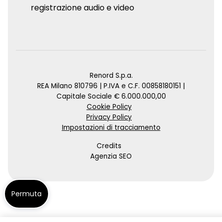
registrazione audio e video
Renord S.p.a.
REA Milano 810796 | P.IVA e C.F. 00858180151 |
Capitale Sociale € 6.000.000,00
Cookie Policy
Privacy Policy
Impostazioni di tracciamento
Credits
Agenzia SEO
Permuta