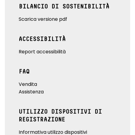
BILANCIO DI SOSTENIBILITÀ
Scarica versione pdf
ACCESSIBILITÀ
Report accessibilità
FAQ
Vendita
Assistenza
UTILIZZO DISPOSITIVI DI
REGISTRAZIONE
Informativa utilizzo dispositivi