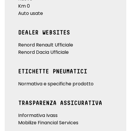
Km 0
Auto usate
DEALER WEBSITES
Renord Renault Ufficiale
Renord Dacia Ufficiale
ETICHETTE PNEUMATICI
Normativa e specifiche prodotto
TRASPARENZA ASSICURATIVA
Informativa Ivass
Mobilize Financial Services