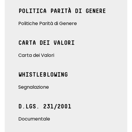
POLITICA PARITÀ DI GENERE
Politiche Parità di Genere
CARTA DEI VALORI
Carta dei Valori
WHISTLEBLOWING
Segnalazione
D.LGS. 231/2001
Documentale