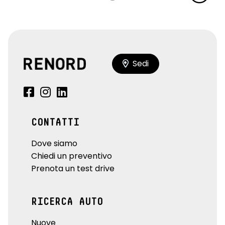
Sedi
CONTATTI
Dove siamo
Chiedi un preventivo
Prenota un test drive
RICERCA AUTO
Nuove