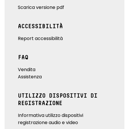
Scarica versione pdf
ACCESSIBILITÀ
Report accessibilità
FAQ
Vendita
Assistenza
UTILIZZO DISPOSITIVI DI
REGISTRAZIONE
Informativa utilizzo dispositivi
registrazione audio e video