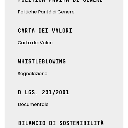
Politiche Parità di Genere
CARTA DEI VALORI
Carta dei Valori
WHISTLEBLOWING
Segnalazione
D.LGS. 231/2001
Documentale
BILANCIO DI SOSTENIBILITÀ