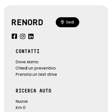
Sedi
CONTATTI
Dove siamo
Chiedi un preventivo
Prenota un test drive
RICERCA AUTO
Nuove
Km 0