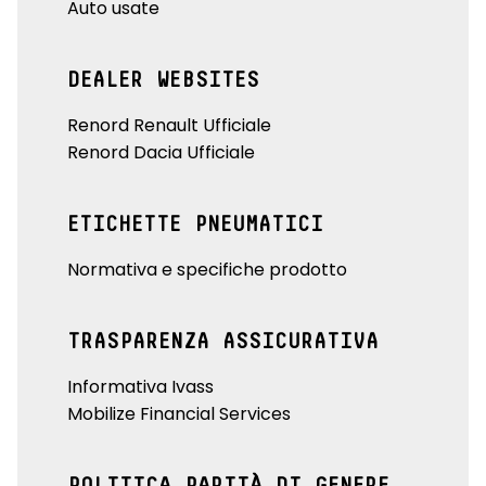
Auto usate
DEALER WEBSITES
Renord Renault Ufficiale
Renord Dacia Ufficiale
ETICHETTE PNEUMATICI
Normativa e specifiche prodotto
TRASPARENZA ASSICURATIVA
Informativa Ivass
Mobilize Financial Services
POLITICA PARITÀ DI GENERE