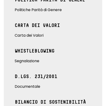
Politiche Parità di Genere
CARTA DEI VALORI
Carta dei Valori
WHISTLEBLOWING
Segnalazione
D.LGS. 231/2001
Documentale
BILANCIO DI SOSTENIBILITÀ