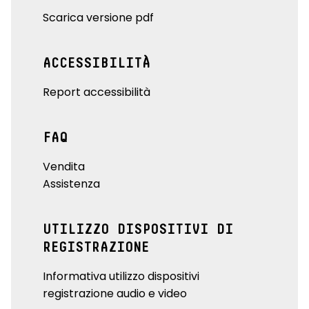
Scarica versione pdf
ACCESSIBILITÀ
Report accessibilità
FAQ
Vendita
Assistenza
UTILIZZO DISPOSITIVI DI
REGISTRAZIONE
Informativa utilizzo dispositivi
registrazione audio e video