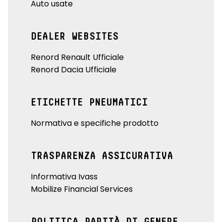
Auto usate
DEALER WEBSITES
Renord Renault Ufficiale
Renord Dacia Ufficiale
ETICHETTE PNEUMATICI
Normativa e specifiche prodotto
TRASPARENZA ASSICURATIVA
Informativa Ivass
Mobilize Financial Services
POLITICA PARITÀ DI GENERE