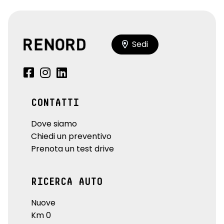
Sedi
CONTATTI
Dove siamo
Chiedi un preventivo
Prenota un test drive
RICERCA AUTO
Nuove
Km 0