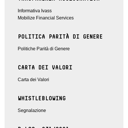
Informativa Ivass
Mobilize Financial Services
POLITICA PARITÀ DI GENERE
Politiche Parità di Genere
CARTA DEI VALORI
Carta dei Valori
WHISTLEBLOWING
Segnalazione