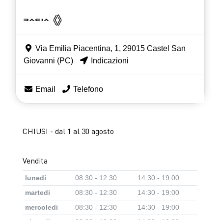
Via Emilia Piacentina, 1, 29015 Castel San
Giovanni (PC)
Indicazioni
Email
Telefono
CHIUSI - dal 1 al 30 agosto
Vendita
lunedi
08:30 - 12:30
14:30 - 19:00
martedi
08:30 - 12:30
14:30 - 19:00
mercoledi
08:30 - 12:30
14:30 - 19:00