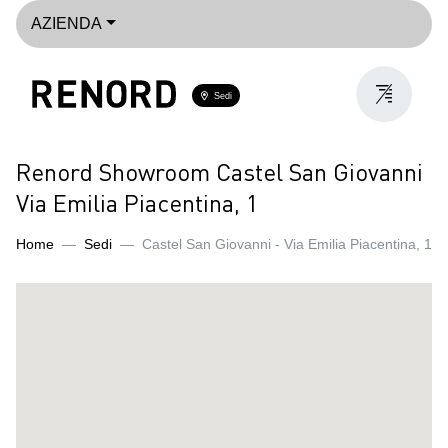
AZIENDA
Sedi
Renord Showroom Castel San Giovanni
Via Emilia Piacentina, 1
Home
Sedi
Castel San Giovanni - Via Emilia Piacentina, 1