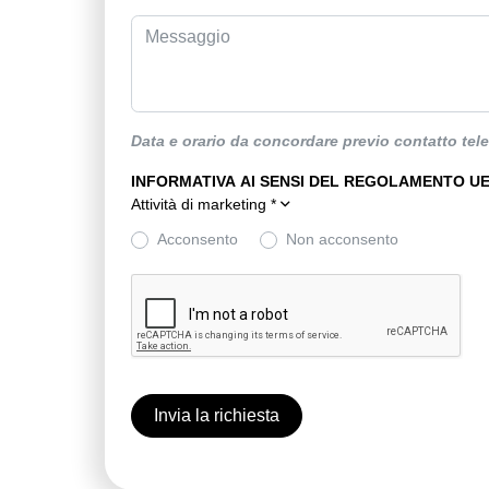
Data e orario da concordare previo contatto tel
INFORMATIVA AI SENSI DEL REGOLAMENTO UE 
Attività di marketing
*
Acconsento
Non acconsento