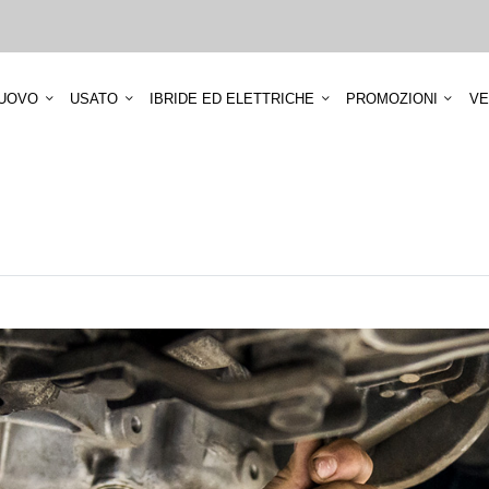
UOVO
USATO
IBRIDE ED ELETTRICHE
PROMOZIONI
VE