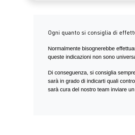
Ogni quanto si consiglia di effet
Normalmente bisognerebbe effettuare 
queste indicazioni non sono univers
Di conseguenza, si consiglia sempre d
sarà in grado di indicarti quali contr
sarà cura del nostro team inviare un