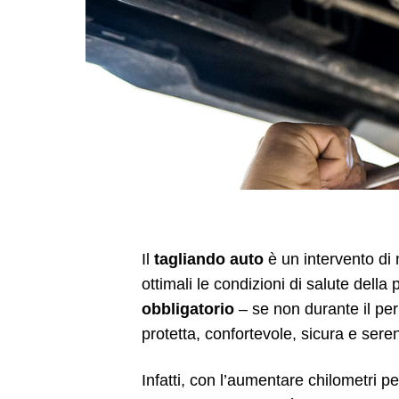
Il
tagliando auto
è un intervento di
ottimali le condizioni di salute della
obbligatorio
– se non durante il per
protetta, confortevole, sicura e sere
Infatti, con l’aumentare chilometri pe