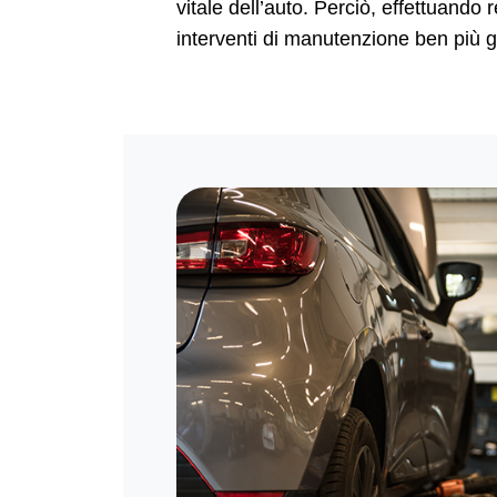
vitale dell’auto. Perciò, effettuando
interventi di manutenzione ben più g