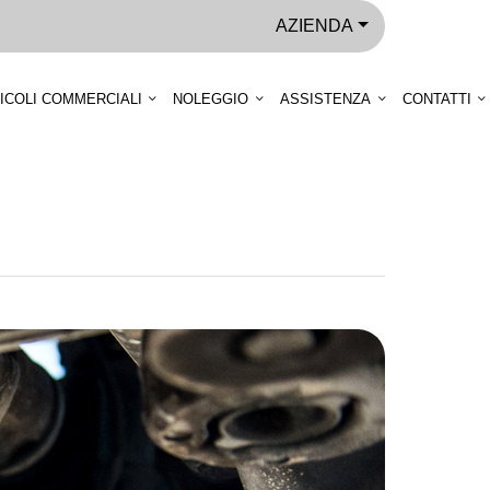
AZIENDA
ICOLI COMMERCIALI
NOLEGGIO
ASSISTENZA
CONTATTI