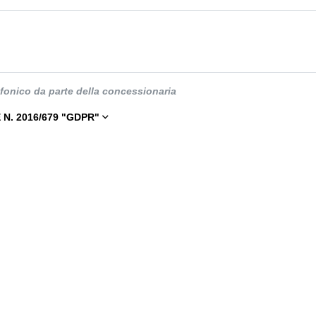
efonico da parte della concessionaria
N. 2016/679 "GDPR"