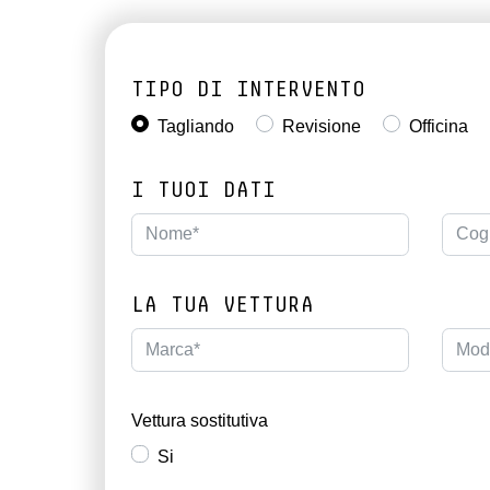
TIPO DI INTERVENTO
Tagliando
Revisione
Officina
I TUOI DATI
LA TUA VETTURA
Vettura sostitutiva
Si