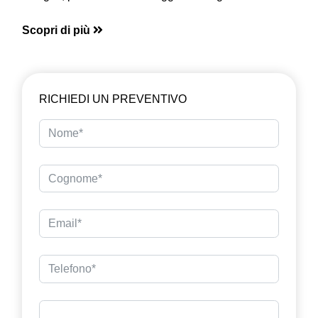
Scopri di più
RICHIEDI UN PREVENTIVO