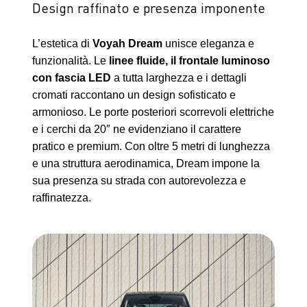
Design raffinato e presenza imponente
L’estetica di
Voyah Dream
unisce eleganza e
funzionalità. Le
linee fluide, il frontale luminoso
con fascia LED
a tutta larghezza e i dettagli
cromati raccontano un design sofisticato e
armonioso. Le porte posteriori scorrevoli elettriche
e i cerchi da 20″ ne evidenziano il carattere
pratico e premium. Con oltre 5 metri di lunghezza
e una struttura aerodinamica, Dream impone la
sua presenza su strada con autorevolezza e
raffinatezza.