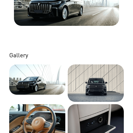
Gallery