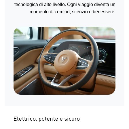
tecnologica di alto livello. Ogni viaggio diventa un
momento di comfort, silenzio e benessere.
Elettrico, potente e sicuro