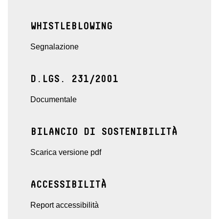
WHISTLEBLOWING
Segnalazione
D.LGS. 231/2001
Documentale
BILANCIO DI SOSTENIBILITÀ
Scarica versione pdf
ACCESSIBILITÀ
Report accessibilità