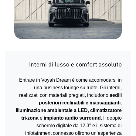
Interni di lusso e comfort assoluto
Entrare in Voyah Dream è come accomodarsi in
una business lounge su ruote. Gli interni,
realizzati con materiali pregiati, includono
sedili
posteriori reclinabili e massaggianti
,
illuminazione ambientale a LED
,
climatizzatore
tri-zona
e
impianto audio surround
. Il doppio
schermo digitale da 12,3″ e il sistema di
infotainment connesso offrono un’esperienza