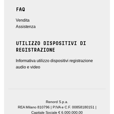
FAQ
Vendita
Assistenza
UTILIZZO DISPOSITIVI DI
REGISTRAZIONE
Informativa utilizzo dispositivi registrazione
audio e video
Renord S.p.a.
REA Milano 810796 | P.IVA e C.F. 00858180151 |
Capitale Sociale € 6.000.000,00