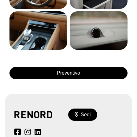
Preventivo
Sedi