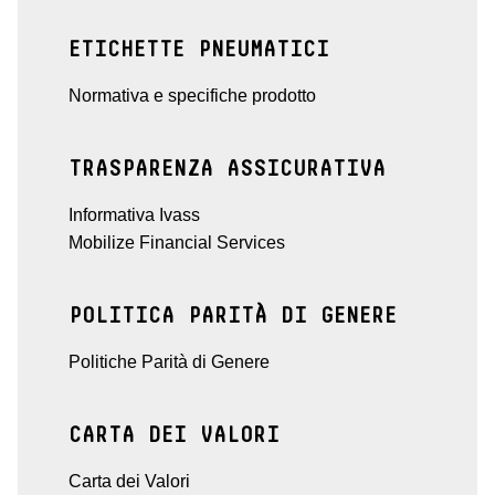
ETICHETTE PNEUMATICI
Normativa e specifiche prodotto
TRASPARENZA ASSICURATIVA
Informativa Ivass
Mobilize Financial Services
POLITICA PARITÀ DI GENERE
Politiche Parità di Genere
CARTA DEI VALORI
Carta dei Valori