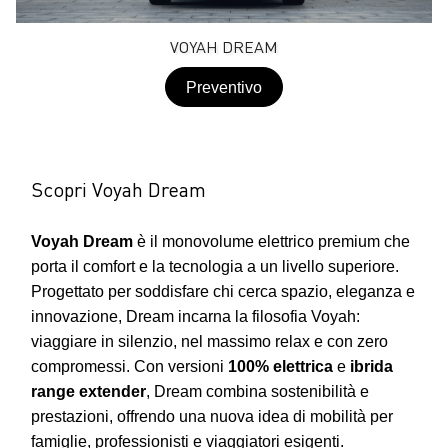
VOYAH DREAM
Preventivo
Scopri Voyah Dream
Voyah Dream
è il monovolume elettrico premium che
porta il comfort e la tecnologia a un livello superiore.
Progettato per soddisfare chi cerca spazio, eleganza e
innovazione, Dream incarna la filosofia Voyah:
viaggiare in silenzio, nel massimo relax e con zero
compromessi. Con versioni
100% elettrica
e
ibrida
range extender
, Dream combina sostenibilità e
prestazioni, offrendo una nuova idea di mobilità per
famiglie, professionisti e viaggiatori esigenti.