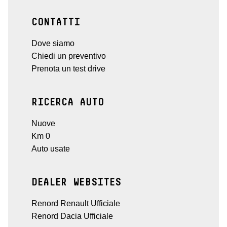
CONTATTI
Dove siamo
Chiedi un preventivo
Prenota un test drive
RICERCA AUTO
Nuove
Km 0
Auto usate
DEALER WEBSITES
Renord Renault Ufficiale
Renord Dacia Ufficiale