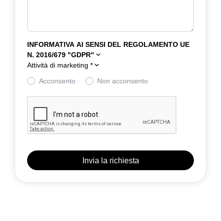
INFORMATIVA AI SENSI DEL REGOLAMENTO UE
N. 2016/679 "GDPR"
Attività di marketing
*
Acconsento
Non acconsento