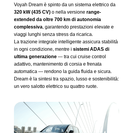
Voyah Dream è spinto da un sistema elettrico da
320 kW (435 CV)
o nella versione
range-
extended da oltre 700 km di autonomia
complessiva
, garantendo prestazioni elevate e
viaggi lunghi senza stress da ricarica.
La trazione integrale intelligente assicura stabilità
in ogni condizione, mentre i
sistemi ADAS di
ultima generazione
— tra cui cruise control
adattivo, mantenimento di corsia e frenata
automatica — rendono la guida fluida e sicura.
Dream è la sintesi tra spazio, lusso e sostenibilità:
un vero salotto elettrico su quattro ruote.