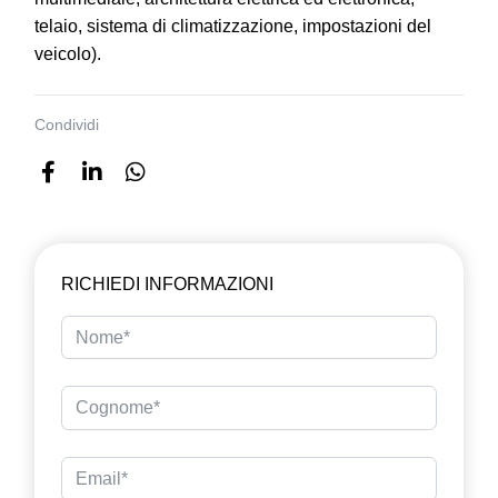
telaio, sistema di climatizzazione, impostazioni del
veicolo).
Condividi
RICHIEDI INFORMAZIONI