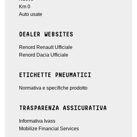
Km 0
Auto usate
DEALER WEBSITES
Renord Renault Ufficiale
Renord Dacia Ufficiale
ETICHETTE PNEUMATICI
Normativa e specifiche prodotto
TRASPARENZA ASSICURATIVA
Informativa Ivass
Mobilize Financial Services