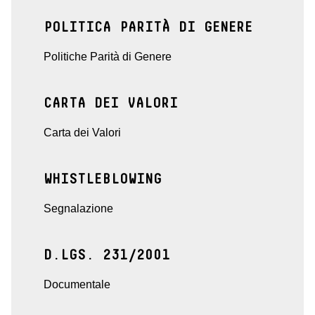
POLITICA PARITÀ DI GENERE
Politiche Parità di Genere
CARTA DEI VALORI
Carta dei Valori
WHISTLEBLOWING
Segnalazione
D.LGS. 231/2001
Documentale