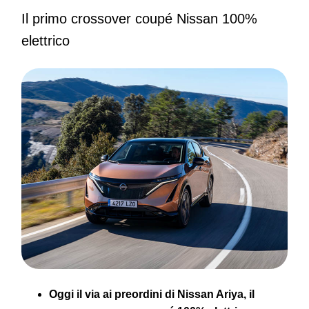
Il primo crossover coupé Nissan 100%
elettrico
Oggi il via ai preordini di Nissan Ariya, il