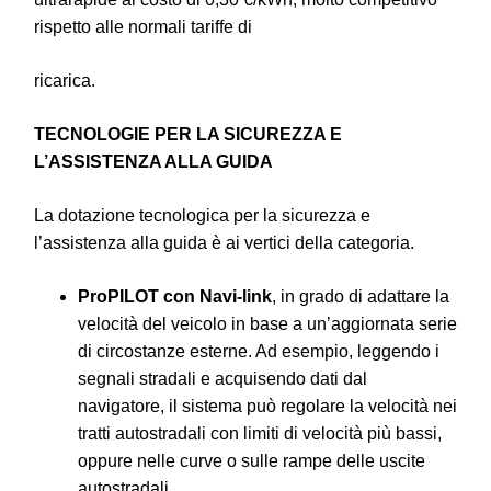
rispetto alle normali tariffe di
ricarica.
TECNOLOGIE PER LA SICUREZZA E
L’ASSISTENZA ALLA GUIDA
La dotazione tecnologica per la sicurezza e
l’assistenza alla guida è ai vertici della categoria.
ProPILOT con Navi-link
, in grado di adattare la
velocità del veicolo in base a un’aggiornata serie
di circostanze esterne. Ad esempio, leggendo i
segnali stradali e acquisendo dati dal
navigatore, il sistema può regolare la velocità nei
tratti autostradali con limiti di velocità più bassi,
oppure nelle curve o sulle rampe delle uscite
autostradali.