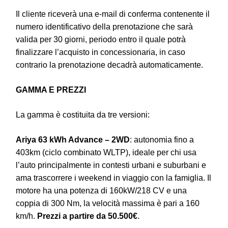
Il cliente riceverà una e-mail di conferma contenente il
numero identificativo della prenotazione che sarà
valida per 30 giorni, periodo entro il quale potrà
finalizzare l’acquisto in concessionaria, in caso
contrario la prenotazione decadrà automaticamente.
GAMMA E PREZZI
La gamma è costituita da tre versioni:
Ariya 63 kWh Advance – 2WD
: autonomia fino a
403km (ciclo combinato WLTP), ideale per chi usa
l’auto principalmente in contesti urbani e suburbani e
ama trascorrere i weekend in viaggio con la famiglia. Il
motore ha una potenza di 160kW/218 CV e una
coppia di 300 Nm, la velocità massima è pari a 160
km/h.
Prezzi a partire da 50.500€
.