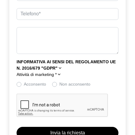
INFORMATIVA AI SENSI DEL REGOLAMENTO UE
N. 2016/679 "GDPR"
Attività di marketing
*
Acconsento
Non acconsento