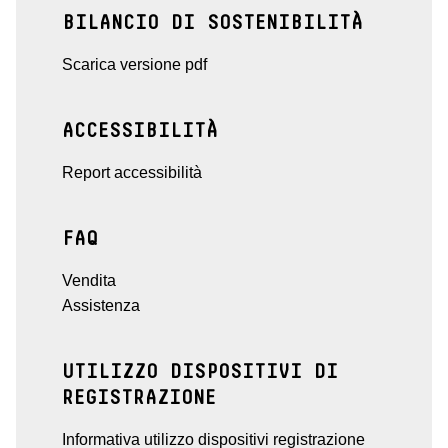
BILANCIO DI SOSTENIBILITÀ
Scarica versione pdf
ACCESSIBILITÀ
Report accessibilità
FAQ
Vendita
Assistenza
UTILIZZO DISPOSITIVI DI
REGISTRAZIONE
Informativa utilizzo dispositivi registrazione