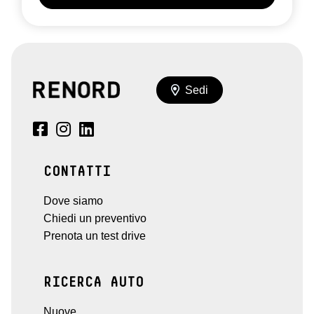
Sedi
CONTATTI
Dove siamo
Chiedi un preventivo
Prenota un test drive
RICERCA AUTO
Nuove