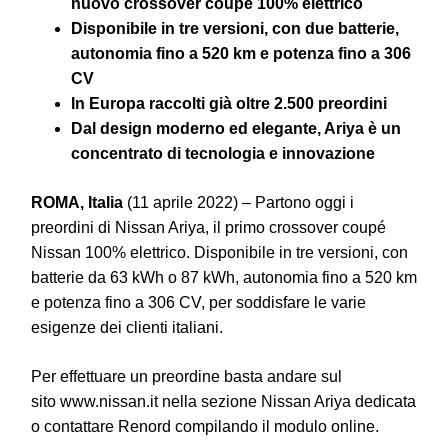
nuovo crossover coupé 100% elettrico
Disponibile in tre versioni, con due batterie,
autonomia fino a 520 km e potenza fino a 306
CV
In Europa raccolti già oltre 2.500 preordini
Dal design moderno ed elegante, Ariya è un
concentrato di tecnologia e innovazione
ROMA, Italia
(11 aprile 2022) – Partono oggi i
preordini di Nissan Ariya, il primo crossover coupé
Nissan 100% elettrico. Disponibile in tre versioni, con
batterie da 63 kWh o 87 kWh, autonomia fino a 520 km
e potenza fino a 306 CV, per soddisfare le varie
esigenze dei clienti italiani.
Per effettuare un preordine basta andare sul
sito
www.nissan.it
nella sezione Nissan Ariya dedicata
o contattare Renord compilando il modulo online.