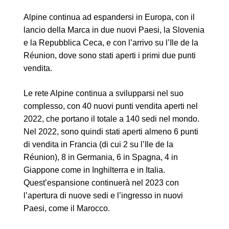
Alpine continua ad espandersi in Europa, con il
lancio della Marca in due nuovi Paesi, la Slovenia
e la Repubblica Ceca, e con l’arrivo su l’Ile de la
Réunion, dove sono stati aperti i primi due punti
vendita.
Le rete Alpine continua a svilupparsi nel suo
complesso, con 40 nuovi punti vendita aperti nel
2022, che portano il totale a 140 sedi nel mondo.
Nel 2022, sono quindi stati aperti almeno 6 punti
di vendita in Francia (di cui 2 su l’Ile de la
Réunion), 8 in Germania, 6 in Spagna, 4 in
Giappone come in Inghilterra e in Italia.
Quest’espansione continuerà nel 2023 con
l’apertura di nuove sedi e l’ingresso in nuovi
Paesi, come il Marocco.