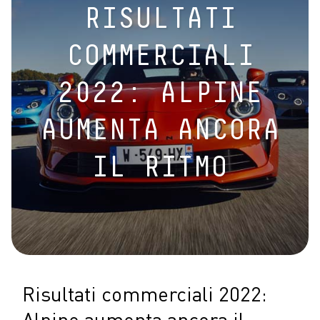
RISULTATI
COMMERCIALI
2022: ALPINE
AUMENTA ANCORA
IL RITMO
Risultati commerciali 2022: