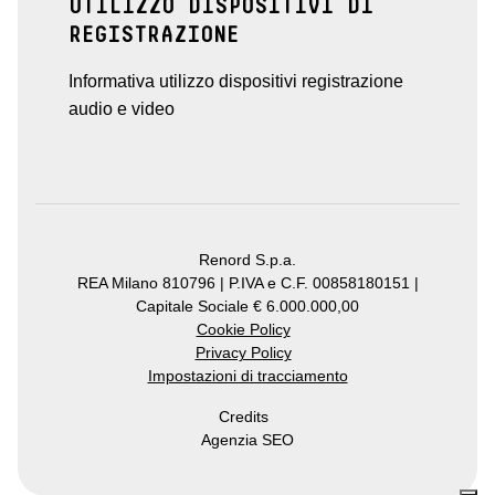
UTILIZZO DISPOSITIVI DI
REGISTRAZIONE
Informativa utilizzo dispositivi registrazione
audio e video
Renord S.p.a.
REA Milano 810796 | P.IVA e C.F. 00858180151 |
Capitale Sociale € 6.000.000,00
Cookie Policy
Privacy Policy
Impostazioni di tracciamento
Credits
Agenzia SEO