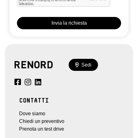
Sedi
CONTATTI
Dove siamo
Chiedi un preventivo
Prenota un test drive