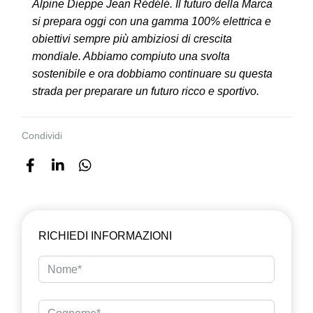
Alpine Dieppe Jean Rédélé. Il futuro della Marca
si prepara oggi con una gamma 100% elettrica e
obiettivi sempre più ambiziosi di crescita
mondiale. Abbiamo compiuto una svolta
sostenibile e ora dobbiamo continuare su questa
strada per preparare un futuro ricco e sportivo.
Condividi
RICHIEDI INFORMAZIONI