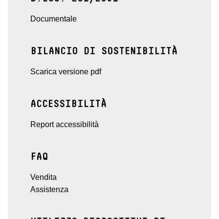
Documentale
BILANCIO DI SOSTENIBILITÀ
Scarica versione pdf
ACCESSIBILITÀ
Report accessibilità
FAQ
Vendita
Assistenza