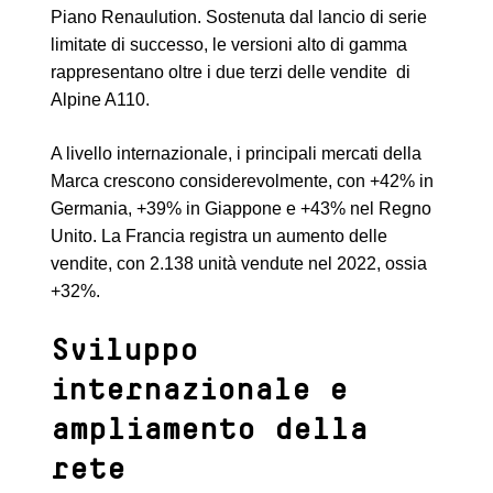
Piano Renaulution. Sostenuta dal lancio di serie
limitate di successo, le versioni alto di gamma
rappresentano oltre i due terzi delle vendite di
Alpine A110.
A livello internazionale, i principali mercati della
Marca crescono considerevolmente, con +42% in
Germania, +39% in Giappone e +43% nel Regno
Unito. La Francia registra un aumento delle
vendite, con 2.138 unità vendute nel 2022, ossia
+32%.
Sviluppo
internazionale e
ampliamento della
rete