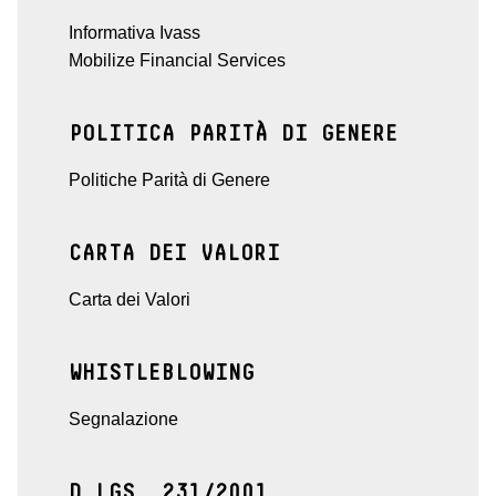
Informativa Ivass
Mobilize Financial Services
POLITICA PARITÀ DI GENERE
Politiche Parità di Genere
CARTA DEI VALORI
Carta dei Valori
WHISTLEBLOWING
Segnalazione
D.LGS. 231/2001