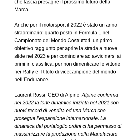
che lascia presagire il prossimo futuro della
Marca.
Anche per il motorsport il 2022 è stato un anno
straordinario: quarto posto in Formula 1 nel
Campionato del Mondo Costruttori, un primo
obiettivo raggiunto per aprire la strada a nuove
sfide nel 2023 e per cominciare ad avvicinarsi ai
primi in classifica, per non dimenticare le vittorie
nei Rally e il titolo di vicecampione del mondo
nell’Endurance.
Laurent Rossi, CEO di Alpine:
Alpine conferma
nel 2022 la forte dinamica iniziata nel 2021 con
nuovi record di vendita ed una Marca che
prosegue l’espansione internazionale. La
dinamica del portafoglio ordini ci ha permesso di
massimizzare la produzione nella Manufacture