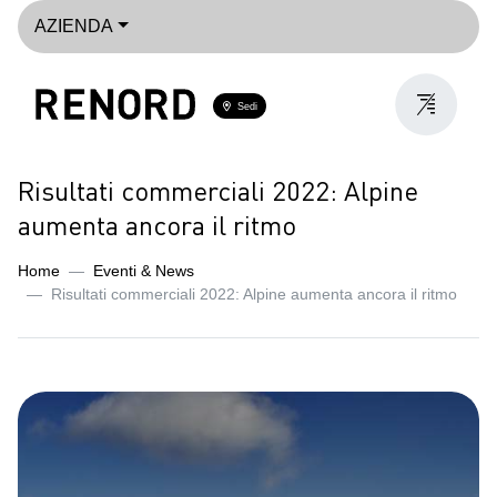
AZIENDA
Sedi
Risultati commerciali 2022: Alpine
aumenta ancora il ritmo
Home
Eventi & News
Risultati commerciali 2022: Alpine aumenta ancora il ritmo