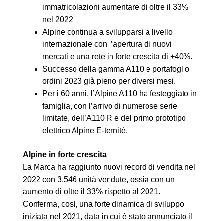
immatricolazioni aumentare di oltre il 33%
nel 2022.
Alpine continua a svilupparsi a livello
internazionale con l’apertura di nuovi
mercati e una rete in forte crescita di +40%.
Successo della gamma A110 e portafoglio
ordini 2023 già pieno per diversi mesi.
Per i 60 anni, l’Alpine A110 ha festeggiato in
famiglia, con l’arrivo di numerose serie
limitate, dell’A110 R e del primo prototipo
elettrico Alpine E-ternité.
Alpine in forte crescita
La Marca ha raggiunto nuovi record di vendita nel
2022 con 3.546 unità vendute, ossia con un
aumento di oltre il 33% rispetto al 2021.
Conferma, così, una forte dinamica di sviluppo
iniziata nel 2021, data in cui è stato annunciato il