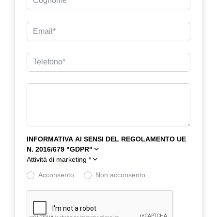
INFORMATIVA AI SENSI DEL REGOLAMENTO UE
N. 2016/679 "GDPR"
Attività di marketing
*
Acconsento
Non acconsento