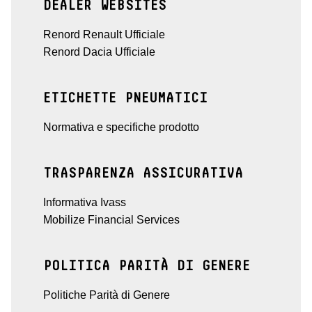
DEALER WEBSITES
Renord Renault Ufficiale
Renord Dacia Ufficiale
ETICHETTE PNEUMATICI
Normativa e specifiche prodotto
TRASPARENZA ASSICURATIVA
Informativa Ivass
Mobilize Financial Services
POLITICA PARITÀ DI GENERE
Politiche Parità di Genere