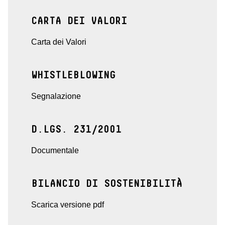
CARTA DEI VALORI
Carta dei Valori
WHISTLEBLOWING
Segnalazione
D.LGS. 231/2001
Documentale
BILANCIO DI SOSTENIBILITÀ
Scarica versione pdf