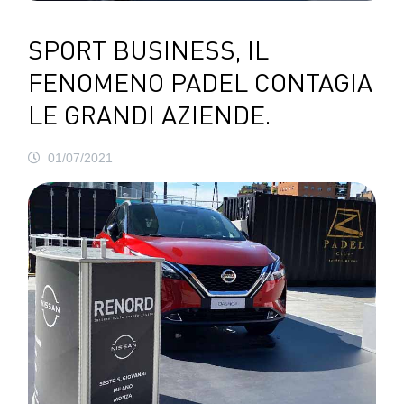
SPORT BUSINESS, IL
FENOMENO PADEL CONTAGIA
LE GRANDI AZIENDE.
01/07/2021