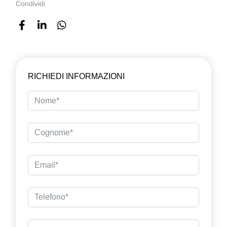
Condividi
RICHIEDI INFORMAZIONI