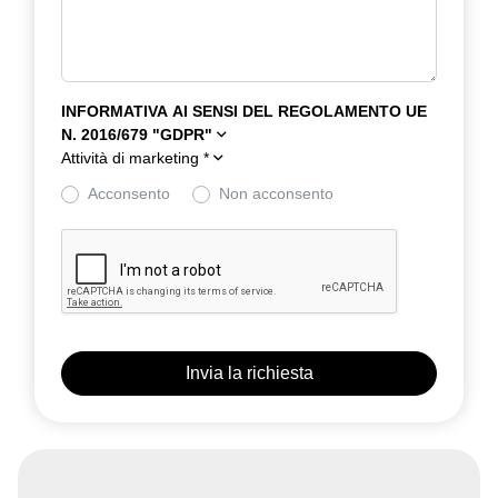
INFORMATIVA AI SENSI DEL REGOLAMENTO UE
N. 2016/679 "GDPR"
Attività di marketing
*
Acconsento
Non acconsento