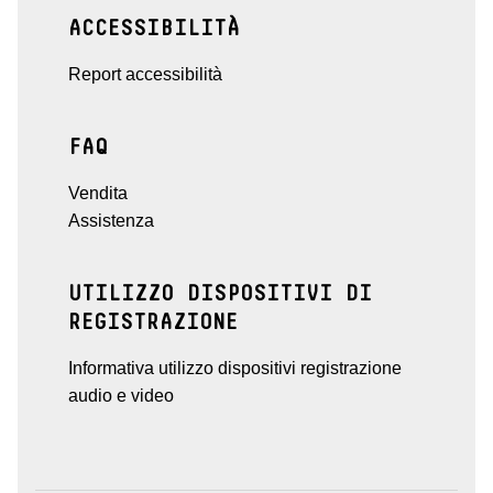
ACCESSIBILITÀ
Report accessibilità
FAQ
Vendita
Assistenza
UTILIZZO DISPOSITIVI DI
REGISTRAZIONE
Informativa utilizzo dispositivi registrazione
audio e video