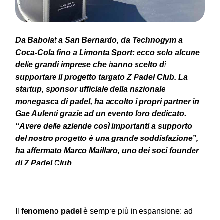
Da Babolat a San Bernardo, da Technogym a
Coca-Cola fino a Limonta Sport: ecco solo alcune
delle grandi imprese che hanno scelto di
supportare il progetto targato Z Padel Club. La
startup, sponsor ufficiale della nazionale
monegasca di padel, ha accolto i propri partner in
Gae Aulenti grazie ad un evento loro dedicato.
“Avere delle aziende così importanti a supporto
del nostro progetto è una grande soddisfazione”,
ha affermato Marco Maillaro, uno dei soci founder
di Z Padel Club.
Il
fenomeno padel
è sempre più in espansione: ad