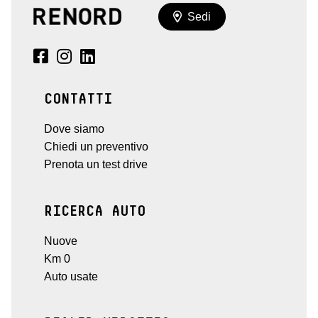
Sedi
CONTATTI
Dove siamo
Chiedi un preventivo
Prenota un test drive
RICERCA AUTO
Nuove
Km 0
Auto usate