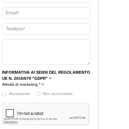
INFORMATIVA AI SENSI DEL REGOLAMENTO
UE N. 2016/679 "GDPR"
Attività di marketing
*
Acconsento
Non acconsento