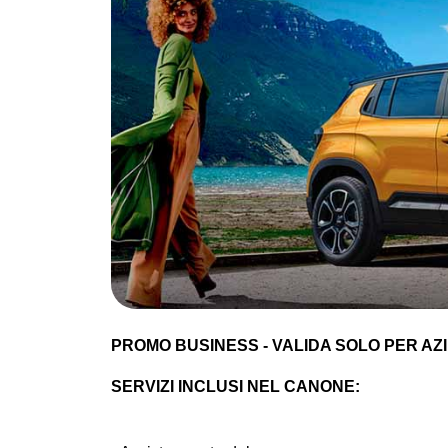
PROMO BUSINESS - VALIDA SOLO PER AZIE
SERVIZI INCLUSI NEL CANONE: