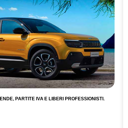
NDE, PARTITE IVA E LIBERI PROFESSIONISTI.