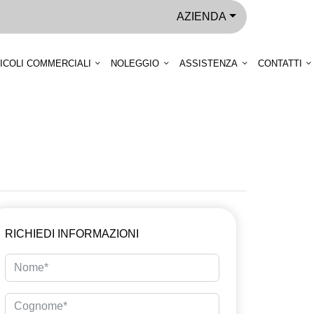
AZIENDA
ICOLI COMMERCIALI
NOLEGGIO
ASSISTENZA
CONTATTI
RICHIEDI INFORMAZIONI