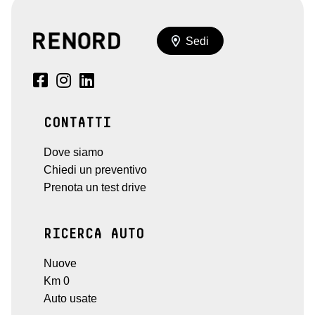
Sedi
CONTATTI
Dove siamo
Chiedi un preventivo
Prenota un test drive
RICERCA AUTO
Nuove
Km 0
Auto usate