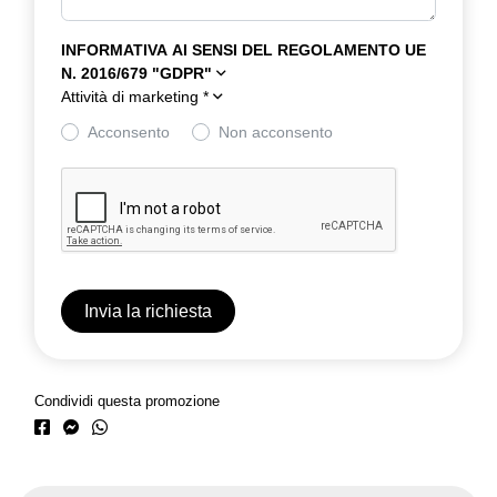
INFORMATIVA AI SENSI DEL REGOLAMENTO UE
N. 2016/679 "GDPR"
Attività di marketing
*
Acconsento
Non acconsento
Condividi questa promozione