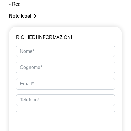
• Rca
Note legali
RICHIEDI INFORMAZIONI