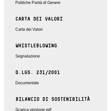
Politiche Parità di Genere
CARTA DEI VALORI
Carta dei Valori
WHISTLEBLOWING
Segnalazione
D.LGS. 231/2001
Documentale
BILANCIO DI SOSTENIBILITÀ
Scarica versione pdf