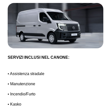
SERVIZI INCLUSI NEL CANONE:
• Assistenza stradale
• Manutenzione
• Incendio/Furto
• Kasko