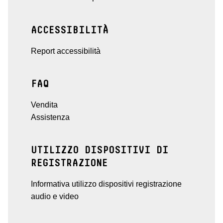
ACCESSIBILITÀ
Report accessibilità
FAQ
Vendita
Assistenza
UTILIZZO DISPOSITIVI DI
REGISTRAZIONE
Informativa utilizzo dispositivi registrazione
audio e video