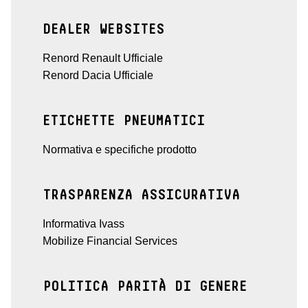
DEALER WEBSITES
Renord Renault Ufficiale
Renord Dacia Ufficiale
ETICHETTE PNEUMATICI
Normativa e specifiche prodotto
TRASPARENZA ASSICURATIVA
Informativa Ivass
Mobilize Financial Services
POLITICA PARITÀ DI GENERE