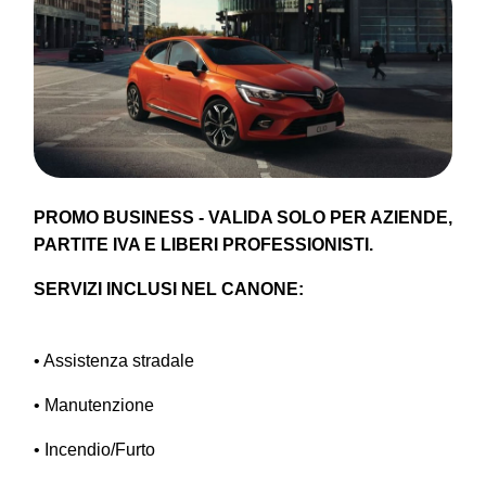
PROMO BUSINESS - VALIDA SOLO PER AZIENDE,
PARTITE IVA E LIBERI PROFESSIONISTI.
SERVIZI INCLUSI NEL CANONE:
• Assistenza stradale
• Manutenzione
• Incendio/Furto