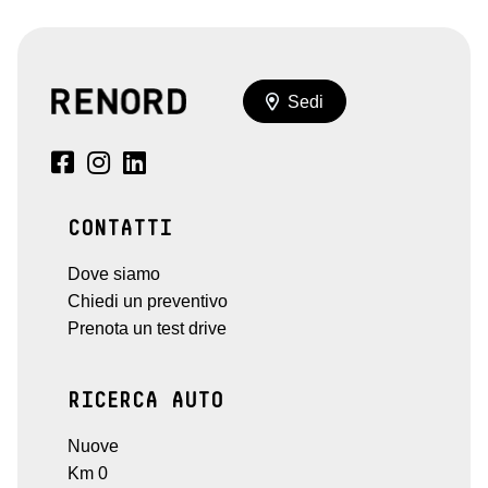
Sedi
CONTATTI
Dove siamo
Chiedi un preventivo
Prenota un test drive
RICERCA AUTO
Nuove
Km 0