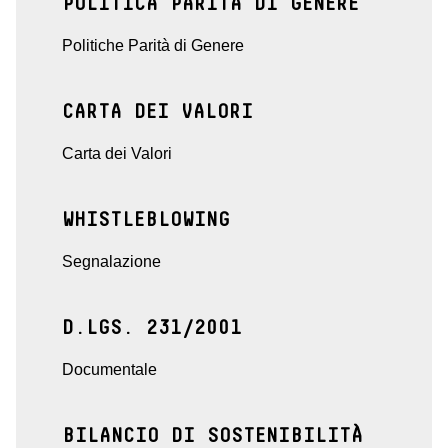
POLITICA PARITÀ DI GENERE
Politiche Parità di Genere
CARTA DEI VALORI
Carta dei Valori
WHISTLEBLOWING
Segnalazione
D.LGS. 231/2001
Documentale
BILANCIO DI SOSTENIBILITÀ