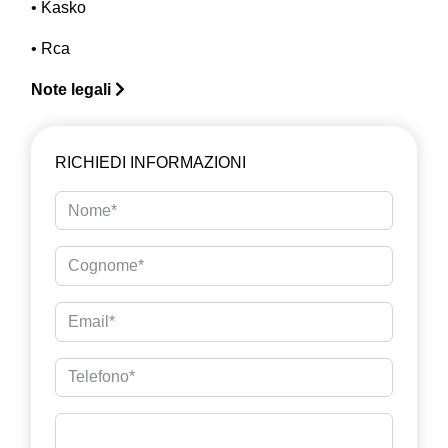
• Kasko
• Rca
Note legali
RICHIEDI INFORMAZIONI