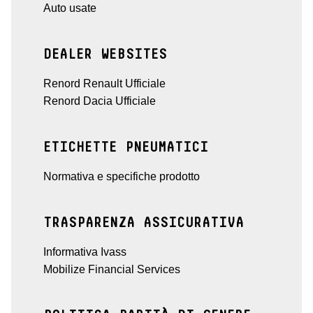
Auto usate
DEALER WEBSITES
Renord Renault Ufficiale
Renord Dacia Ufficiale
ETICHETTE PNEUMATICI
Normativa e specifiche prodotto
TRASPARENZA ASSICURATIVA
Informativa Ivass
Mobilize Financial Services