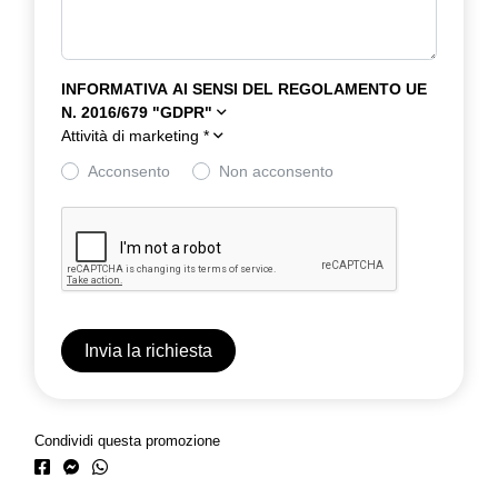
INFORMATIVA AI SENSI DEL REGOLAMENTO UE
N. 2016/679 "GDPR"
Attività di marketing
*
Acconsento
Non acconsento
Condividi questa promozione