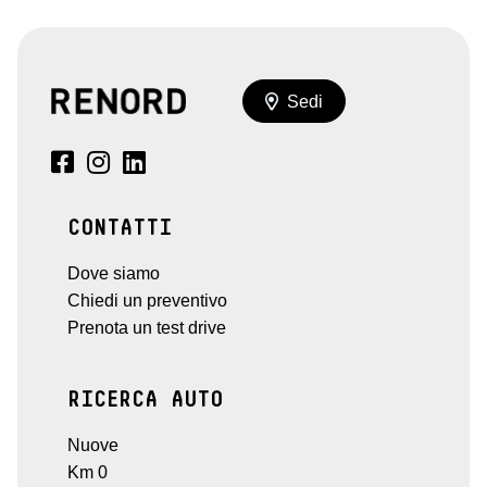
Sedi
CONTATTI
Dove siamo
Chiedi un preventivo
Prenota un test drive
RICERCA AUTO
Nuove
Km 0