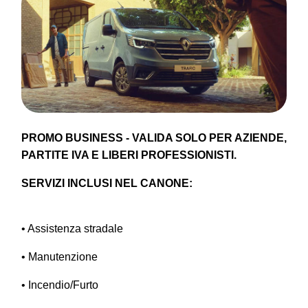
PROMO BUSINESS - VALIDA SOLO PER AZIENDE,
PARTITE IVA E LIBERI PROFESSIONISTI.
SERVIZI INCLUSI NEL CANONE:
• Assistenza stradale
• Manutenzione
• Incendio/Furto