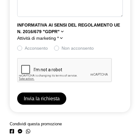
INFORMATIVA AI SENSI DEL REGOLAMENTO UE
N. 2016/679 "GDPR"
Attività di marketing
*
Acconsento
Non acconsento
Condividi questa promozione