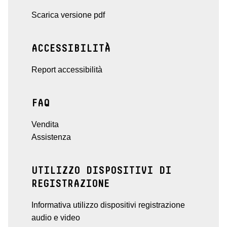
Scarica versione pdf
ACCESSIBILITÀ
Report accessibilità
FAQ
Vendita
Assistenza
UTILIZZO DISPOSITIVI DI
REGISTRAZIONE
Informativa utilizzo dispositivi registrazione
audio e video