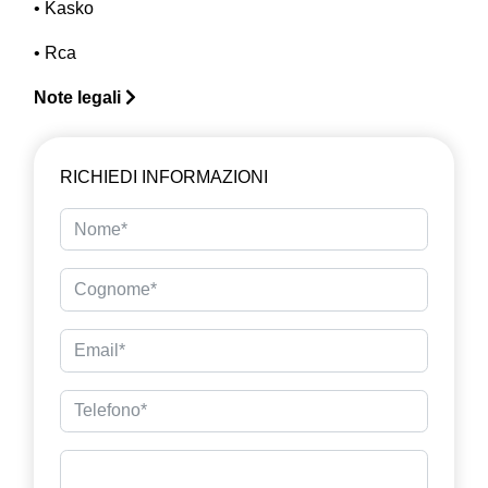
• Kasko
• Rca
Note legali
RICHIEDI INFORMAZIONI