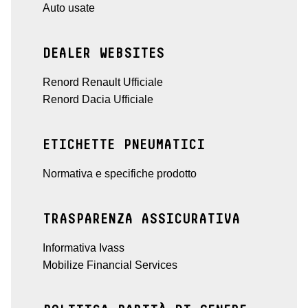
Auto usate
DEALER WEBSITES
Renord Renault Ufficiale
Renord Dacia Ufficiale
ETICHETTE PNEUMATICI
Normativa e specifiche prodotto
TRASPARENZA ASSICURATIVA
Informativa Ivass
Mobilize Financial Services