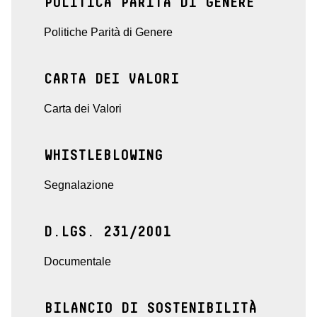
POLITICA PARITÀ DI GENERE
Politiche Parità di Genere
CARTA DEI VALORI
Carta dei Valori
WHISTLEBLOWING
Segnalazione
D.LGS. 231/2001
Documentale
BILANCIO DI SOSTENIBILITÀ